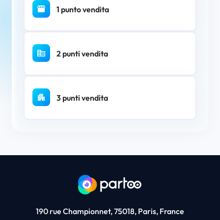
1 punto vendita
2 punti vendita
3 punti vendita
190 rue Championnet, 75018, Paris, France