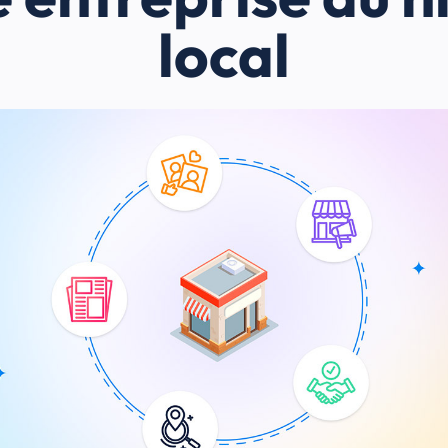
local