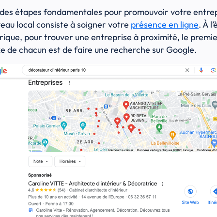
 des étapes fondamentales pour promouvoir votre entre
veau local consiste à soigner votre
présence en ligne
. À l
ique, pour trouver une entreprise à proximité, le premi
xe de chacun est de faire une recherche sur Google.