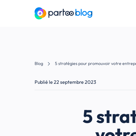
Blog
5 stratégies pour promouvoir votre entrepr
Publié le 22 septembre 2023
5 stra
votr