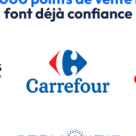
font déjà confiance