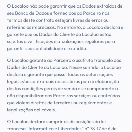
O Localoo não pode garantir que os Dados extraídos de
seu Banco de Dados e fornecidos ao Parceiro nos
termos deste contrato estejam livres de erros ou
referências imprecisas. No entanto, o Localoo declara e
garante que os Dados do Cliente do Localoo estão
sujeitos a verificações e atualizações regulares para
garantir sua confiabilidade e exatidão.
O Localoo garante ao Parceiro o usufruto tranquilo dos
Dados do Cliente do Localoo. Nesse sentido, o Localoo
declara e garante que possui todas as autorizações
legais e/ou contratuais necessárias para a elaboração
destas condições gerais de venda e se compromete a
não disponibilizar aos Parceiros serviços ou conteúdos
que violem direitos de terceiros ou regulamentos e
legalizações aplicáveis.
O Localoo declara cumprir as disposições da lei
francesa “Informática e Liberdades” nº 78-17 de 6 de