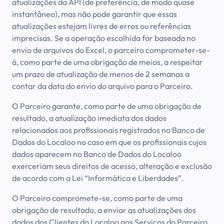
atualizações da API (de preferência, de modo quase
instantâneo), mas não pode garantir que essas
atualizações estejam livres de erros ou referências
imprecisas. Se a operação escolhida for baseada no
envio de arquivos do Excel, o parceiro comprometer-se-
á, como parte de uma obrigação de meios, a respeitar
um prazo de atualização de menos de 2 semanas a
contar da data do envio do arquivo para o Parceiro.
O Parceiro garante, como parte de uma obrigação de
resultado, a atualização imediata dos dados
relacionados aos profissionais registrados no Banco de
Dados do Localoo no caso em que os profissionais cujos
dados aparecem no Banco de Dados do Localoo
exerceriam seus direitos de acesso, alteração e exclusão
de acordo com a Lei “Informática e Liberdades”.
O Parceiro compromete-se, como parte de uma
obrigação de resultado, a enviar as atualizações dos
dados dos Clientes do Localoo aos Serviços do Parceiro.