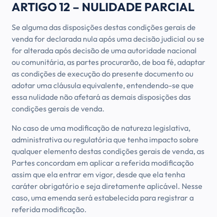
ARTIGO 12 – NULIDADE PARCIAL
Se alguma das disposições destas condições gerais de
venda for declarada nula após uma decisão judicial ou se
for alterada após decisão de uma autoridade nacional
ou comunitária, as partes procurarão, de boa fé, adaptar
as condições de execução do presente documento ou
adotar uma cláusula equivalente, entendendo-se que
essa nulidade não afetará as demais disposições das
condições gerais de venda.
No caso de uma modificação de natureza legislativa,
administrativa ou regulatória que tenha impacto sobre
qualquer elemento destas condições gerais de venda, as
Partes concordam em aplicar a referida modificação
assim que ela entrar em vigor, desde que ela tenha
caráter obrigatório e seja diretamente aplicável. Nesse
caso, uma emenda será estabelecida para registrar a
referida modificação.