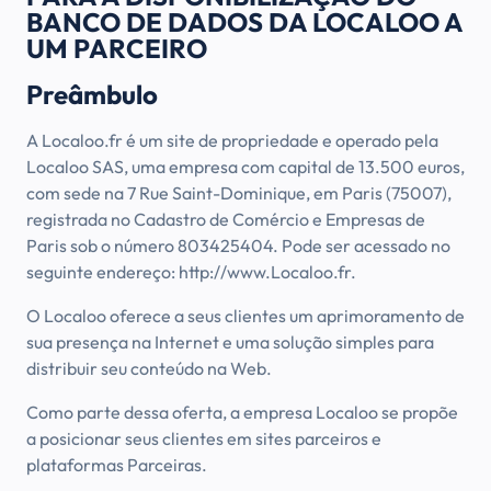
BANCO DE DADOS DA LOCALOO A
UM PARCEIRO
Preâmbulo
A Localoo.fr é um site de propriedade e operado pela
Localoo SAS, uma empresa com capital de 13.500 euros,
com sede na 7 Rue Saint-Dominique, em Paris (75007),
registrada no Cadastro de Comércio e Empresas de
Paris sob o número 803425404. Pode ser acessado no
seguinte endereço: http://www.Localoo.fr.
O Localoo oferece a seus clientes um aprimoramento de
sua presença na Internet e uma solução simples para
distribuir seu conteúdo na Web.
Como parte dessa oferta, a empresa Localoo se propõe
a posicionar seus clientes em sites parceiros e
plataformas Parceiras.