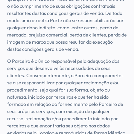
o não cumprimento de suas obrigações contratuais
resultantes destas condições gerais de venda. De todo
modo, uma ou outra Parte não se responsabilizarão por
qualquer dano indireto, como, entre outros, perda de
mercado, prejuízo comercial, perda de clientes, perda de
imagem de marca que possa resultar da execução
destas condições gerais de venda.
O Parceiro é o único responsável pela adequação dos
serviços que desenvolve às necessidades de seus
clientes. Consequentemente, o Parceiro compromete-
se a se responsabilizar por qualquer reclamação e/ou
procedimento, seja qual for sua forma, objeto ou
natureza, iniciado por terceiros e que tenha sido
formado em relação ao fornecimento pelo Parceiro de
seus próprios serviços, com exceção de qualquer
recurso, reclamação e/ou procedimento iniciado por
terceiros e que encontraria seu objeto nos dados
enviados pelo Localoo e reproduzidos de forma idêntica