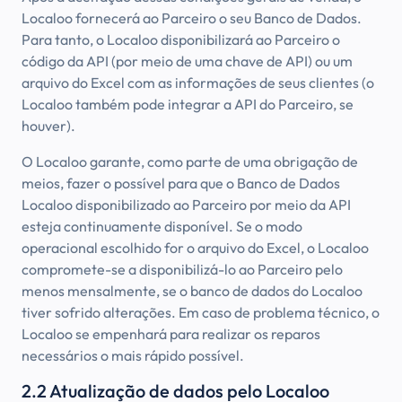
Localoo fornecerá ao Parceiro o seu Banco de Dados.
Para tanto, o Localoo disponibilizará ao Parceiro o
código da API (por meio de uma chave de API) ou um
arquivo do Excel com as informações de seus clientes (o
Localoo também pode integrar a API do Parceiro, se
houver).
O Localoo garante, como parte de uma obrigação de
meios, fazer o possível para que o Banco de Dados
Localoo disponibilizado ao Parceiro por meio da API
esteja continuamente disponível. Se o modo
operacional escolhido for o arquivo do Excel, o Localoo
compromete-se a disponibilizá-lo ao Parceiro pelo
menos mensalmente, se o banco de dados do Localoo
tiver sofrido alterações. Em caso de problema técnico, o
Localoo se empenhará para realizar os reparos
necessários o mais rápido possível.
2.2 Atualização de dados pelo Localoo