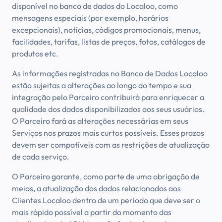
disponível no banco de dados do Localoo, como
mensagens especiais (por exemplo, horários
excepcionais), notícias, códigos promocionais, menus,
facilidades, tarifas, listas de preços, fotos, catálogos de
produtos etc.
As informações registradas no Banco de Dados Localoo
estão sujeitas a alterações ao longo do tempo e sua
integração pelo Parceiro contribuirá para enriquecer a
qualidade dos dados disponibilizados aos seus usuários.
O Parceiro fará as alterações necessárias em seus
Serviços nos prazos mais curtos possíveis. Esses prazos
devem ser compatíveis com as restrições de atualização
de cada serviço.
O Parceiro garante, como parte de uma obrigação de
meios, a atualização dos dados relacionados aos
Clientes Localoo dentro de um período que deve ser o
mais rápido possível a partir do momento das