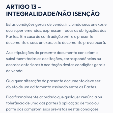
ARTIGO 13 –
INTEGRALIDADE/NÃO ISENÇÃO
Estas condições gerais de venda, incluindo seus anexos e
quaisquer emendas, expressam todas as obrigações das
Partes. Em caso de contradição entre o presente
documento e seus anexos, este documento prevalecerá.
As estipulações do presente documento cancelam e
substituem todas as aceitações, correspondências ou
acordos anteriores à aceitação destas condições gerais
de venda.
Qualquer alteração do presente documento deve ser
objeto de um aditamento assinado entre as Partes.
Fica formalmente acordado que qualquer renúncia ou
tolerância de uma das partes à aplicação de todo ou
parte dos compromissos previstos nestas condições