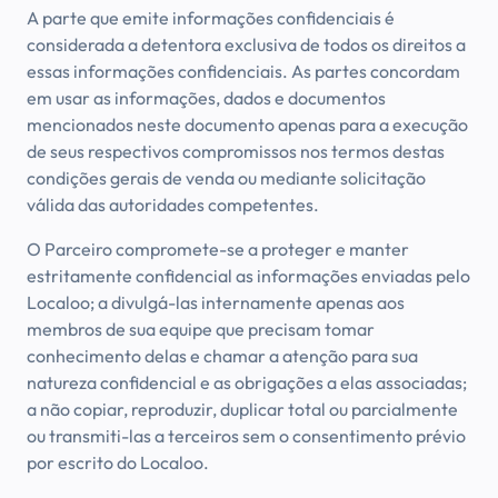
A parte que emite informações confidenciais é
considerada a detentora exclusiva de todos os direitos a
essas informações confidenciais. As partes concordam
em usar as informações, dados e documentos
mencionados neste documento apenas para a execução
de seus respectivos compromissos nos termos destas
condições gerais de venda ou mediante solicitação
válida das autoridades competentes.
O Parceiro compromete-se a proteger e manter
estritamente confidencial as informações enviadas pelo
Localoo; a divulgá-las internamente apenas aos
membros de sua equipe que precisam tomar
conhecimento delas e chamar a atenção para sua
natureza confidencial e as obrigações a elas associadas;
a não copiar, reproduzir, duplicar total ou parcialmente
ou transmiti-las a terceiros sem o consentimento prévio
por escrito do Localoo.