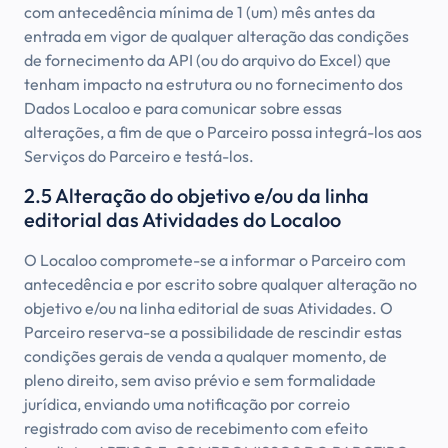
com antecedência mínima de 1 (um) mês antes da
entrada em vigor de qualquer alteração das condições
de fornecimento da API (ou do arquivo do Excel) que
tenham impacto na estrutura ou no fornecimento dos
Dados Localoo e para comunicar sobre essas
alterações, a fim de que o Parceiro possa integrá-los aos
Serviços do Parceiro e testá-los.
2.5 Alteração do objetivo e/ou da linha
editorial das Atividades do Localoo
O Localoo compromete-se a informar o Parceiro com
antecedência e por escrito sobre qualquer alteração no
objetivo e/ou na linha editorial de suas Atividades. O
Parceiro reserva-se a possibilidade de rescindir estas
condições gerais de venda a qualquer momento, de
pleno direito, sem aviso prévio e sem formalidade
jurídica, enviando uma notificação por correio
registrado com aviso de recebimento com efeito