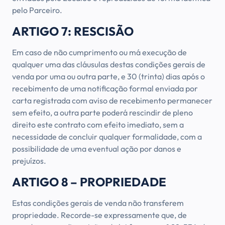
pelo Parceiro.
ARTIGO 7: RESCISÃO
Em caso de não cumprimento ou má execução de
qualquer uma das cláusulas destas condições gerais de
venda por uma ou outra parte, e 30 (trinta) dias após o
recebimento de uma notificação formal enviada por
carta registrada com aviso de recebimento permanecer
sem efeito, a outra parte poderá rescindir de pleno
direito este contrato com efeito imediato, sem a
necessidade de concluir qualquer formalidade, com a
possibilidade de uma eventual ação por danos e
prejuízos.
ARTIGO 8 – PROPRIEDADE
Estas condições gerais de venda não transferem
propriedade. Recorde-se expressamente que, de