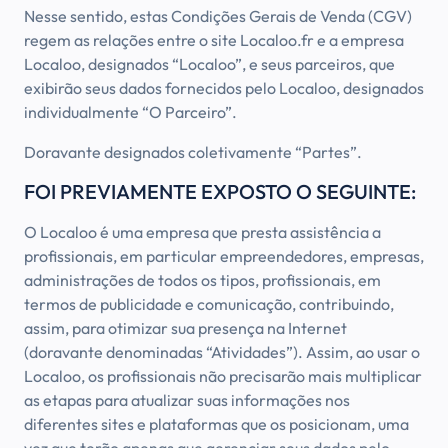
Nesse sentido, estas Condições Gerais de Venda (CGV)
regem as relações entre o site Localoo.fr e a empresa
Localoo, designados “Localoo”, e seus parceiros, que
exibirão seus dados fornecidos pelo Localoo, designados
individualmente “O Parceiro”.
Doravante designados coletivamente “Partes”.
FOI PREVIAMENTE EXPOSTO O SEGUINTE:
O Localoo é uma empresa que presta assistência a
profissionais, em particular empreendedores, empresas,
administrações de todos os tipos, profissionais, em
termos de publicidade e comunicação, contribuindo,
assim, para otimizar sua presença na Internet
(doravante denominadas “Atividades”). Assim, ao usar o
Localoo, os profissionais não precisarão mais multiplicar
as etapas para atualizar suas informações nos
diferentes sites e plataformas que os posicionam, uma