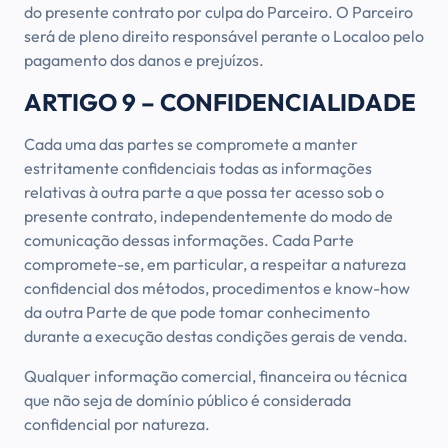
do presente contrato por culpa do Parceiro. O Parceiro
será de pleno direito responsável perante o Localoo pelo
pagamento dos danos e prejuízos.
ARTIGO 9 – CONFIDENCIALIDADE
Cada uma das partes se compromete a manter
estritamente confidenciais todas as informações
relativas à outra parte a que possa ter acesso sob o
presente contrato, independentemente do modo de
comunicação dessas informações. Cada Parte
compromete-se, em particular, a respeitar a natureza
confidencial dos métodos, procedimentos e know-how
da outra Parte de que pode tomar conhecimento
durante a execução destas condições gerais de venda.
Qualquer informação comercial, financeira ou técnica
que não seja de domínio público é considerada
confidencial por natureza.