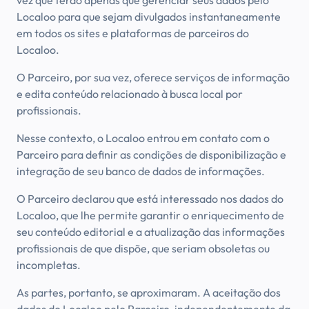
vez que terão apenas que gerenciar seus dados pelo
Localoo para que sejam divulgados instantaneamente
em todos os sites e plataformas de parceiros do
Localoo.
O Parceiro, por sua vez, oferece serviços de informação
e edita conteúdo relacionado à busca local por
profissionais.
Nesse contexto, o Localoo entrou em contato com o
Parceiro para definir as condições de disponibilização e
integração de seu banco de dados de informações.
O Parceiro declarou que está interessado nos dados do
Localoo, que lhe permite garantir o enriquecimento de
seu conteúdo editorial e a atualização das informações
profissionais de que dispõe, que seriam obsoletas ou
incompletas.
As partes, portanto, se aproximaram. A aceitação dos