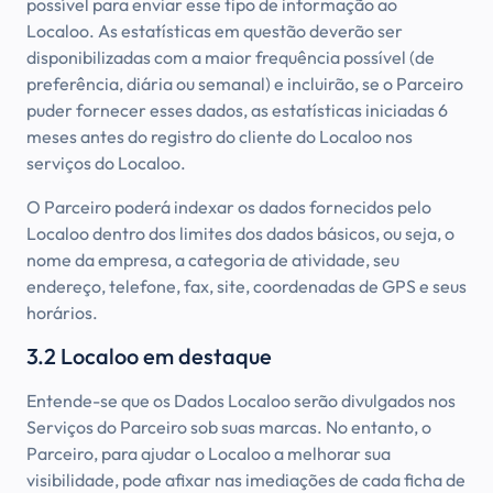
possível para enviar esse tipo de informação ao
Localoo. As estatísticas em questão deverão ser
disponibilizadas com a maior frequência possível (de
preferência, diária ou semanal) e incluirão, se o Parceiro
puder fornecer esses dados, as estatísticas iniciadas 6
meses antes do registro do cliente do Localoo nos
serviços do Localoo.
O Parceiro poderá indexar os dados fornecidos pelo
Localoo dentro dos limites dos dados básicos, ou seja, o
nome da empresa, a categoria de atividade, seu
endereço, telefone, fax, site, coordenadas de GPS e seus
horários.
3.2 Localoo em destaque
Entende-se que os Dados Localoo serão divulgados nos
Serviços do Parceiro sob suas marcas. No entanto, o
Parceiro, para ajudar o Localoo a melhorar sua
visibilidade, pode afixar nas imediações de cada ficha de