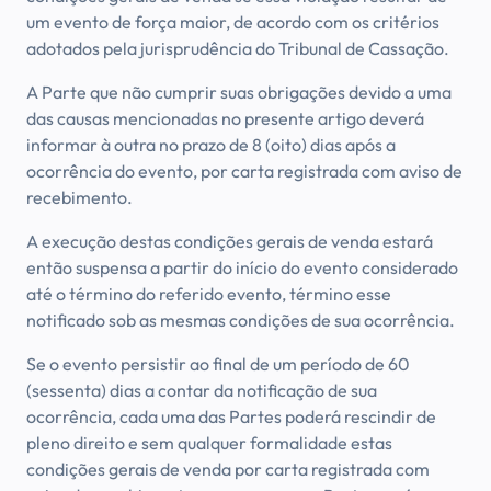
um evento de força maior, de acordo com os critérios
adotados pela jurisprudência do Tribunal de Cassação.
A Parte que não cumprir suas obrigações devido a uma
das causas mencionadas no presente artigo deverá
informar à outra no prazo de 8 (oito) dias após a
ocorrência do evento, por carta registrada com aviso de
recebimento.
A execução destas condições gerais de venda estará
então suspensa a partir do início do evento considerado
até o término do referido evento, término esse
notificado sob as mesmas condições de sua ocorrência.
Se o evento persistir ao final de um período de 60
(sessenta) dias a contar da notificação de sua
ocorrência, cada uma das Partes poderá rescindir de
pleno direito e sem qualquer formalidade estas
condições gerais de venda por carta registrada com