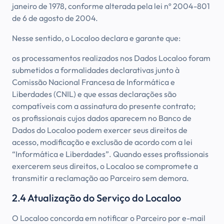
janeiro de 1978, conforme alterada pela lei nº 2004-801
de 6 de agosto de 2004.
Nesse sentido, o Localoo declara e garante que:
os processamentos realizados nos Dados Localoo foram
submetidos a formalidades declarativas junto à
Comissão Nacional Francesa de Informática e
Liberdades (CNIL) e que essas declarações são
compatíveis com a assinatura do presente contrato;
os profissionais cujos dados aparecem no Banco de
Dados do Localoo podem exercer seus direitos de
acesso, modificação e exclusão de acordo com a lei
“Informática e Liberdades”. Quando esses profissionais
exercerem seus direitos, o Localoo se compromete a
transmitir a reclamação ao Parceiro sem demora.
2.4 Atualização do Serviço do Localoo
O Localoo concorda em notificar o Parceiro por e-mail