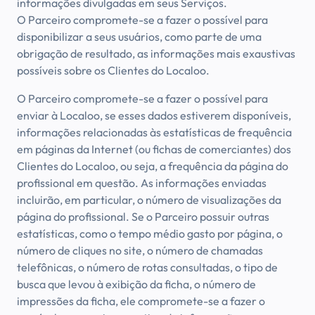
informações divulgadas em seus Serviços.
O Parceiro compromete-se a fazer o possível para
disponibilizar a seus usuários, como parte de uma
obrigação de resultado, as informações mais exaustivas
possíveis sobre os Clientes do Localoo.
O Parceiro compromete-se a fazer o possível para
enviar à Localoo, se esses dados estiverem disponíveis,
informações relacionadas às estatísticas de frequência
em páginas da Internet (ou fichas de comerciantes) dos
Clientes do Localoo, ou seja, a frequência da página do
profissional em questão. As informações enviadas
incluirão, em particular, o número de visualizações da
página do profissional. Se o Parceiro possuir outras
estatísticas, como o tempo médio gasto por página, o
número de cliques no site, o número de chamadas
telefônicas, o número de rotas consultadas, o tipo de
busca que levou à exibição da ficha, o número de
impressões da ficha, ele compromete-se a fazer o