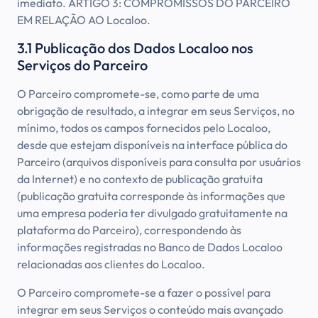
imediato. ARTIGO 3: COMPROMISSOS DO PARCEIRO
EM RELAÇÃO AO Localoo.
3.1 Publicação dos Dados Localoo nos
Serviços do Parceiro
O Parceiro compromete-se, como parte de uma
obrigação de resultado, a integrar em seus Serviços, no
mínimo, todos os campos fornecidos pelo Localoo,
desde que estejam disponíveis na interface pública do
Parceiro (arquivos disponíveis para consulta por usuários
da Internet) e no contexto de publicação gratuita
(publicação gratuita corresponde às informações que
uma empresa poderia ter divulgado gratuitamente na
plataforma do Parceiro), correspondendo às
informações registradas no Banco de Dados Localoo
relacionadas aos clientes do Localoo.
O Parceiro compromete-se a fazer o possível para
integrar em seus Serviços o conteúdo mais avançado