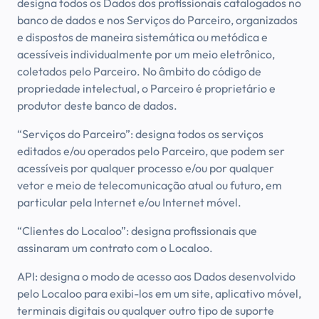
designa todos os Dados dos profissionais catalogados no
banco de dados e nos Serviços do Parceiro, organizados
e dispostos de maneira sistemática ou metódica e
acessíveis individualmente por um meio eletrônico,
coletados pelo Parceiro. No âmbito do código de
propriedade intelectual, o Parceiro é proprietário e
produtor deste banco de dados.
“Serviços do Parceiro”: designa todos os serviços
editados e/ou operados pelo Parceiro, que podem ser
acessíveis por qualquer processo e/ou por qualquer
vetor e meio de telecomunicação atual ou futuro, em
particular pela Internet e/ou Internet móvel.
“Clientes do Localoo”: designa profissionais que
assinaram um contrato com o Localoo.
API: designa o modo de acesso aos Dados desenvolvido
pelo Localoo para exibi-los em um site, aplicativo móvel,
terminais digitais ou qualquer outro tipo de suporte