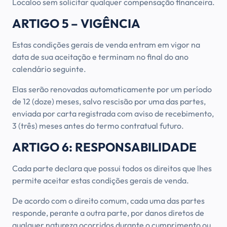
Localoo sem solicitar qualquer compensação financeira.
ARTIGO 5 – VIGÊNCIA
Estas condições gerais de venda entram em vigor na
data de sua aceitação e terminam no final do ano
calendário seguinte.
Elas serão renovadas automaticamente por um período
de 12 (doze) meses, salvo rescisão por uma das partes,
enviada por carta registrada com aviso de recebimento,
3 (três) meses antes do termo contratual futuro.
ARTIGO 6: RESPONSABILIDADE
Cada parte declara que possui todos os direitos que lhes
permite aceitar estas condições gerais de venda.
De acordo com o direito comum, cada uma das partes
responde, perante a outra parte, por danos diretos de
qualquer natureza ocorridos durante o cumprimento ou