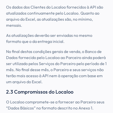
Os dados dos Clientes do Localoo fornecidos à API são
atualizados continuamente pelo Localoo. Quanto ao
arquivo do Excel, as atualizações são, no mínimo,
mensais.
As atualizações deverão ser enviadas no mesmo
formato que o da entrega inicial.
No final destas condições gerais de venda, o Banco de
Dados fornecido pelo Localoo ao Parceiro ainda poderá
ser utilizado pelos Serviços do Parceiro pelo período de 1
mês. No final desse mês, o Parceiro e seus serviços não
terão mais acesso à API nem à operação com base em
um arquivo do Excel.
2.3 Compromissos do Localoo
O Localoo compromete-se a fornecer ao Parceiro seus
“Dados Básicos” no formato descrito no Anexo 1.