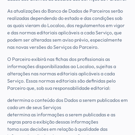
As atualizações do Banco de Dados de Parceiros serão
realizadas dependendo do estado e das condições sob
as quais vieram do Localoo, dos regulamentos em vigor
e das normas editoriais aplicáveis a cada Serviço, que
podem ser alteradas sem aviso prévio, especialmente
nas novas versões do Serviços do Parceiro.
O Parceiro exibirá nas fichas dos profissionais as
informações disponibilizadas ao Localoo, sujeitas a
alterações nas normas editoriais aplicáveis a cada
Serviço. Essas normas editoriais são definidas pelo
Parceiro que, sob sua responsabilidade editorial:
determina o conteúdo dos Dados a serem publicados em
cada um de seus Serviços
determina as informações a serem publicadas e as
regras para a exibição dessas informações
toma suas decisões em relação à qualidade das