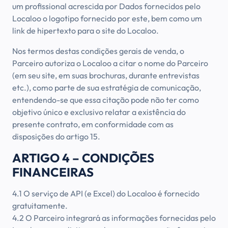
um profissional acrescida por Dados fornecidos pelo
Localoo o logotipo fornecido por este, bem como um
link de hipertexto para o site do Localoo.
Nos termos destas condições gerais de venda, o
Parceiro autoriza o Localoo a citar o nome do Parceiro
(em seu site, em suas brochuras, durante entrevistas
etc.), como parte de sua estratégia de comunicação,
entendendo-se que essa citação pode não ter como
objetivo único e exclusivo relatar a existência do
presente contrato, em conformidade com as
disposições do artigo 15.
ARTIGO 4 – CONDIÇÕES
FINANCEIRAS
4.1 O serviço de API (e Excel) do Localoo é fornecido
gratuitamente.
4.2 O Parceiro integrará as informações fornecidas pelo