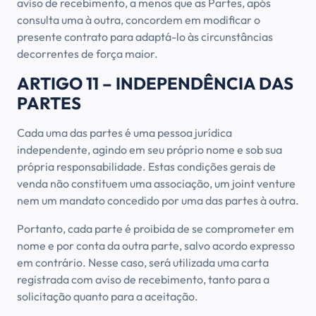
aviso de recebimento, a menos que as Partes, após
consulta uma à outra, concordem em modificar o
presente contrato para adaptá-lo às circunstâncias
decorrentes de força maior.
ARTIGO 11 – INDEPENDÊNCIA DAS
PARTES
Cada uma das partes é uma pessoa jurídica
independente, agindo em seu próprio nome e sob sua
própria responsabilidade. Estas condições gerais de
venda não constituem uma associação, um joint venture
nem um mandato concedido por uma das partes à outra.
Portanto, cada parte é proibida de se comprometer em
nome e por conta da outra parte, salvo acordo expresso
em contrário. Nesse caso, será utilizada uma carta
registrada com aviso de recebimento, tanto para a
solicitação quanto para a aceitação.