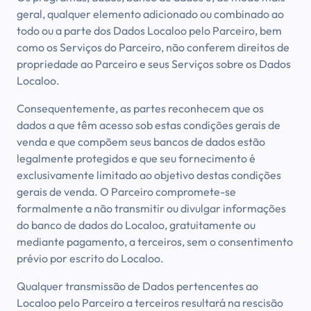
geral, qualquer elemento adicionado ou combinado ao
todo ou a parte dos Dados Localoo pelo Parceiro, bem
como os Serviços do Parceiro, não conferem direitos de
propriedade ao Parceiro e seus Serviços sobre os Dados
Localoo.
Consequentemente, as partes reconhecem que os
dados a que têm acesso sob estas condições gerais de
venda e que compõem seus bancos de dados estão
legalmente protegidos e que seu fornecimento é
exclusivamente limitado ao objetivo destas condições
gerais de venda. O Parceiro compromete-se
formalmente a não transmitir ou divulgar informações
do banco de dados do Localoo, gratuitamente ou
mediante pagamento, a terceiros, sem o consentimento
prévio por escrito do Localoo.
Qualquer transmissão de Dados pertencentes ao
Localoo pelo Parceiro a terceiros resultará na rescisão