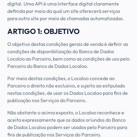
digital. Uma API é uma interface digital claramente
definida por meio da qual um site oferecerá serviços
para outro site por meio de chamadas automatizadas.
ARTIGO 1: OBJETIVO
O objetivo destas condições gerais de venda é definir as
condições de disponibilização do Banco de Dados
Localoo ao Parceiro, bem como as condições de uso pelo
Parceiro do Banco de Dados Localoo.
Por meio destas condições, o Localoo concede ao
Parceiro o direito não exclusivo, e sujeito ao estipulado
nestas condições, de usar os Dados Localoo para fins de
publicação nos Serviços do Parceiro.
Não obstante o acima exposto, o Localoo reconhece e
aceita expressamente que os dados oriundos do Banco
de Dados Localoo podem ser usados pelo Parceiro para
fins de publicação nos Serviços do Parceiro.