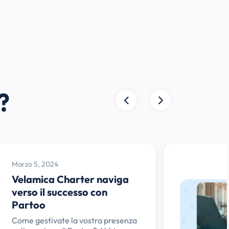
?
Marzo 5, 2024
Velamica Charter naviga
verso il successo con
Partoo
Come gestivate la vostra presenza