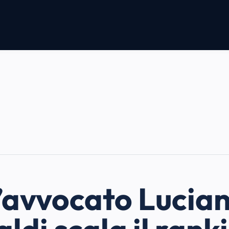
’avvocato Lucia