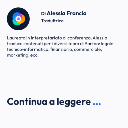
Alessia Francia
Di
Traduttrice
Laureata in Interpretariato di conferenza, Alessia
traduce contenuti per i diversi team di Partoo: legale,
tecnico-informatico, finanziario, commerciale,
marketing, ecc.
Continua a leggere
...