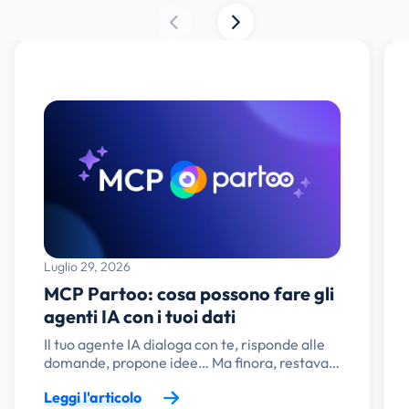
Luglio 29, 2026
MCP Partoo: cosa possono fare gli
agenti IA con i tuoi dati
Il tuo agente IA dialoga con te, risponde alle
domande, propone idee… Ma finora, restava…
Leggi l'articolo