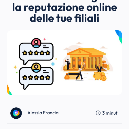
la reputazione online
delle tue filiali
Alessia Francia
3
minuti