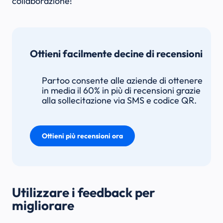
collaborazione!
Ottieni facilmente decine di recensioni
Partoo consente alle aziende di ottenere
in media il 60% in più di recensioni grazie
alla sollecitazione via SMS e codice QR.
Ottieni più recensioni ora
Utilizzare i feedback per
migliorare