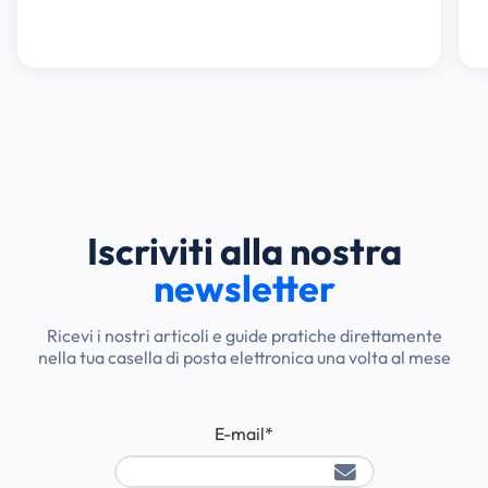
Iscriviti alla nostra
newsletter
Ricevi i nostri articoli e guide pratiche direttamente
nella tua casella di posta elettronica una volta al mese
E-mail
*