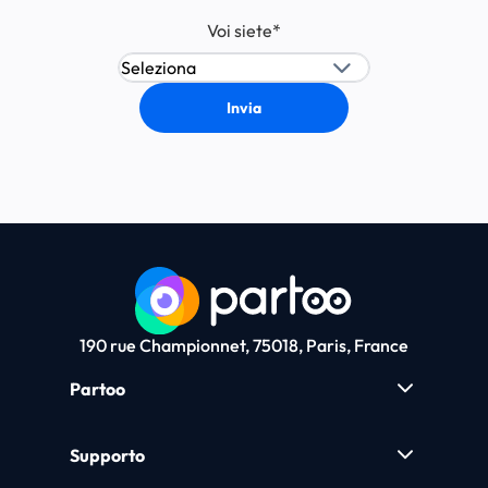
Voi siete
*
190 rue Championnet, 75018, Paris, France
Partoo
Supporto