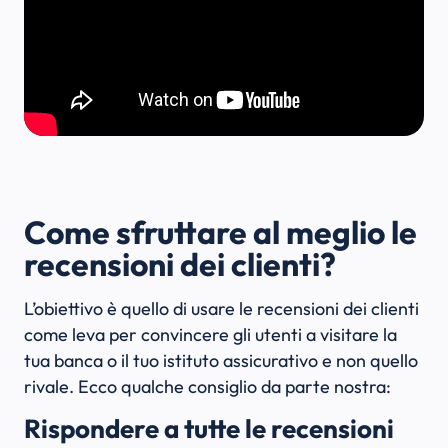
Come sfruttare al meglio le
recensioni dei clienti?
L’obiettivo è quello di usare le recensioni dei clienti
come leva per convincere gli utenti a visitare la
tua banca o il tuo istituto assicurativo e non quello
rivale. Ecco qualche consiglio da parte nostra:
Rispondere a tutte le recensioni