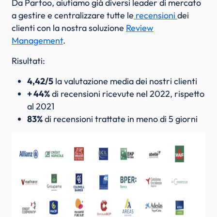
Da Partoo, aiutiamo già diversi leader di mercato
a gestire e centralizzare tutte le
recensioni
dei
clienti con la nostra soluzione
Review
Management
.
Risultati:
4,42/5
la valutazione media dei nostri clienti
+ 44%
di recensioni ricevute nel 2022, rispetto
al 2021
83%
di recensioni trattate in meno di 5 giorni