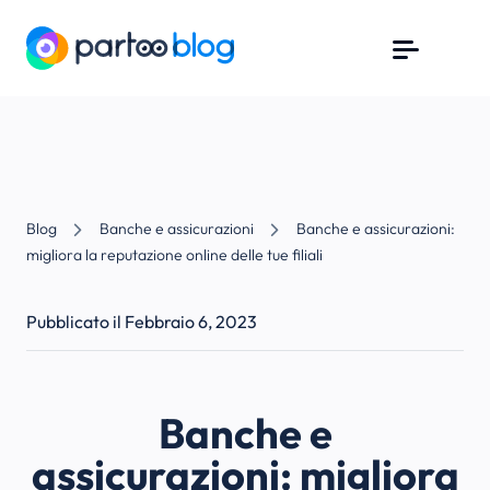
Blog
Banche e assicurazioni
Banche e assicurazioni:
migliora la reputazione online delle tue filiali
Pubblicato il Febbraio 6, 2023
Banche e
assicurazioni: migliora