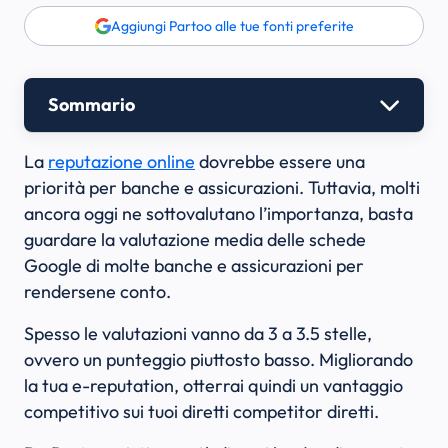
Aggiungi Partoo alle tue fonti preferite
Sommario
La
reputazione online
dovrebbe essere una
priorità per banche e assicurazioni. Tuttavia, molti
ancora oggi ne sottovalutano l’importanza, basta
guardare la valutazione media delle schede
Google di molte banche e assicurazioni per
rendersene conto.
Spesso le valutazioni vanno da 3 a 3.5 stelle,
ovvero un punteggio piuttosto basso. Migliorando
la tua e-reputation, otterrai quindi un vantaggio
competitivo sui tuoi diretti competitor diretti.