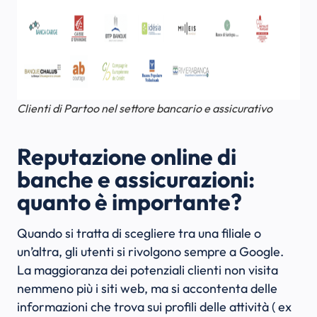
Clienti di Partoo nel settore bancario e assicurativo
Reputazione online di
banche e assicurazioni:
quanto è importante?
Quando si tratta di scegliere tra una filiale o
un’altra, gli utenti si rivolgono sempre a Google.
La maggioranza dei potenziali clienti non visita
nemmeno più i siti web, ma si accontenta delle
informazioni che trova sui profili delle attività ( ex