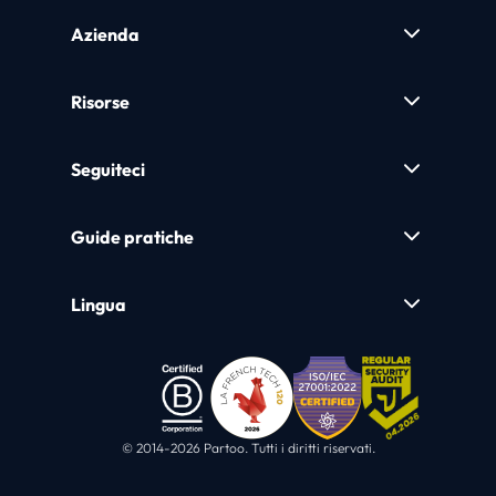
Azienda
Risorse
Seguiteci
Guide pratiche
Lingua
© 2014-2026 Partoo. Tutti i diritti riservati.