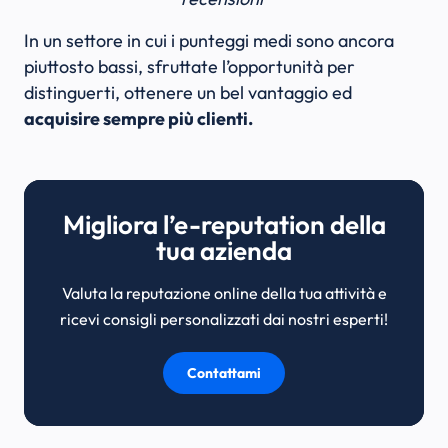
In un settore in cui i punteggi medi sono ancora
piuttosto bassi, sfruttate l’opportunità per
distinguerti, ottenere un bel vantaggio ed
acquisire sempre più clienti.
Migliora l’e-reputation della
tua azienda
Valuta la reputazione online della tua attività e
ricevi consigli personalizzati dai nostri esperti!
Contattami