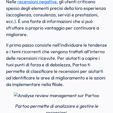
Nelle
recensioni negative
, gli utenti criticano
spesso degli elementi precisi della loro esperienza
(accoglienza, consulenza, servizi e prestazioni,
ecc.). È una fonte di informazioni che si può
sfruttare a proprio vantaggio per continuare a
migliorare.
Il primo passo consiste nell’individuare le tendenze
e i temi ricorrenti che vengono trattati all’interno
delle recensioni ricevute. Per aiutarti a capire i
tuoi punti di forza e di debolezza, Partoo ti
permette di classificare le recensioni per aiutarti
ad identificare le aree di miglioramento e le azioni
da implementare nella filiale.
Partoo permette di analizzare e gestire le
recensioni