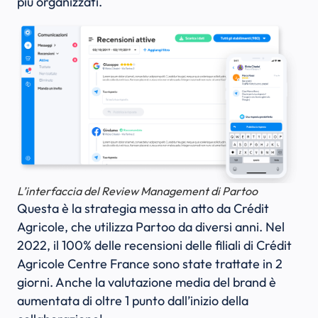
più organizzati.
L’interfaccia del Review Management di Partoo
Questa è la strategia messa in atto da Crédit
Agricole, che utilizza Partoo da diversi anni. Nel
2022, il 100% delle recensioni delle filiali di Crédit
Agricole Centre France sono state trattate in 2
giorni. Anche la valutazione media del brand è
aumentata di oltre 1 punto dall’inizio della