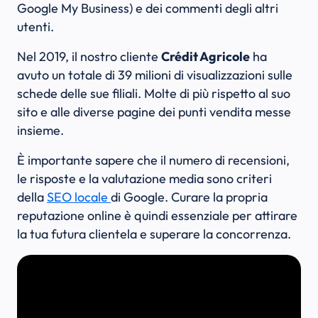
Google My Business) e dei commenti degli altri
utenti.
Nel 2019, il nostro cliente
Crédit Agricole
ha
avuto un totale di 39 milioni di visualizzazioni sulle
schede delle sue filiali. Molte di più rispetto al suo
sito e alle diverse pagine dei punti vendita messe
insieme.
È importante sapere che il numero di recensioni,
le risposte e la valutazione media sono criteri
della
SEO locale
di Google. Curare la propria
reputazione online è quindi essenziale per attirare
la tua futura clientela e superare la concorrenza.