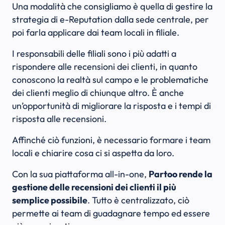
Una modalità che consigliamo è quella di gestire la
strategia di e-Reputation dalla sede centrale, per
poi farla applicare dai team locali in filiale.
I responsabili delle filiali sono i più adatti a
rispondere alle recensioni dei clienti, in quanto
conoscono la realtà sul campo e le problematiche
dei clienti meglio di chiunque altro. È anche
un’opportunità di migliorare la risposta e i tempi di
risposta alle recensioni.
Affinché ciò funzioni, è necessario formare i team
locali e chiarire cosa ci si aspetta da loro.
Con la sua piattaforma all-in-one,
Partoo rende la
gestione delle recensioni dei clienti il più
semplice possibile
. Tutto è centralizzato, ciò
permette ai team di guadagnare tempo ed essere