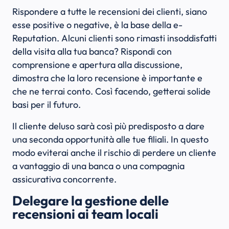
Rispondere a tutte le recensioni dei clienti, siano
esse positive o negative, è la base della e-
Reputation. Alcuni clienti sono rimasti insoddisfatti
della visita alla tua banca? Rispondi con
comprensione e apertura alla discussione,
dimostra che la loro recensione è importante e
che ne terrai conto. Così facendo, getterai solide
basi per il futuro.
Il cliente deluso sarà così più predisposto a dare
una seconda opportunità alle tue filiali. In questo
modo eviterai anche il rischio di perdere un cliente
a vantaggio di una banca o una compagnia
assicurativa concorrente.
Delegare la gestione delle
recensioni ai team locali