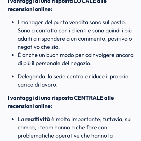
I vantaggi di una risposta LOCALE alle
recensioni online:
I manager del punto vendita sono sul posto.
Sono a contatto con i clienti e sono quindi i più
adatti a rispondere a un commento, positivo o
negativo che sia.
È anche un buon modo per coinvolgere ancora
di più il personale del negozio.
Delegando, la sede centrale riduce il proprio
carico di lavoro.
I vantaggi di una risposta CENTRALE alle
recensioni online:
La
reattività
è molto importante; tuttavia, sul
campo, i team hanno a che fare con
problematiche operative che hanno la