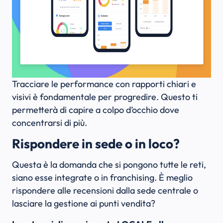
Tracciare le performance con rapporti chiari e
visivi è fondamentale per progredire. Questo ti
permetterà di capire a colpo d’occhio dove
concentrarsi di più.
Rispondere in sede o in loco?
Questa è la domanda che si pongono tutte le reti,
siano esse integrate o in franchising. È meglio
rispondere alle recensioni dalla sede centrale o
lasciare la gestione ai punti vendita?