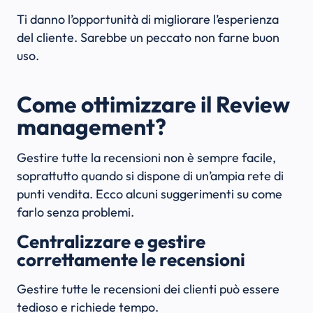
Ti danno l’opportunità di migliorare l’esperienza
del cliente. Sarebbe un peccato non farne buon
uso.
Come ottimizzare il Review
management?
Gestire tutte la recensioni non è sempre facile,
soprattutto quando si dispone di un’ampia rete di
punti vendita. Ecco alcuni suggerimenti su come
farlo senza problemi.
Centralizzare e gestire
correttamente le recensioni
Gestire tutte le recensioni dei clienti può essere
tedioso e richiede tempo.