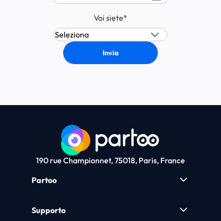
Voi siete
*
190 rue Championnet, 75018, Paris, France
Partoo
Supporto