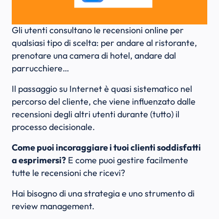
Gli utenti consultano le recensioni online per
qualsiasi tipo di scelta: per andare al ristorante,
prenotare una camera di hotel, andare dal
parrucchiere…
Il passaggio su Internet è quasi sistematico nel
percorso del cliente, che viene influenzato dalle
recensioni degli altri utenti durante (tutto) il
processo decisionale.
Come puoi incoraggiare i tuoi clienti soddisfatti
a esprimersi?
E come puoi gestire facilmente
tutte le recensioni che ricevi?
Hai bisogno di una strategia e uno strumento di
review management.