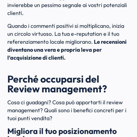
invierebbe un pessimo segnale ai vostri potenziali
clienti.
Quando i commenti positivi si moltiplicano, inizia
un circolo virtuoso. La tua e-reputation e il tuo
referenziamento locale migliorano.
Le recensioni
diventano una vera e propria leva per
l’acquisizione di clienti.
Perché occuparsi del
Review management?
Cosa ci guadagni? Cosa può apportarti il review
management? Quali sono i benefici concreti per i
tuoi punti vendita?
Migliora il tuo posizionamento