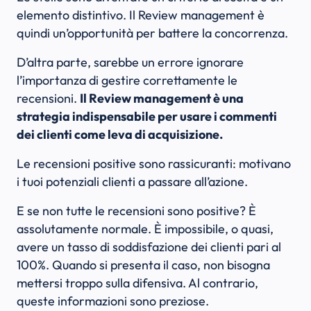
elemento distintivo. Il Review management è
quindi un’opportunità per battere la concorrenza.
D’altra parte, sarebbe un errore ignorare
l’importanza di gestire correttamente le
recensioni.
Il Review management è una
strategia indispensabile per usare i commenti
dei clienti come leva di acquisizione.
Le recensioni positive sono rassicuranti: motivano
i tuoi potenziali clienti a passare all’azione.
E se non tutte le recensioni sono positive? È
assolutamente normale. È impossibile, o quasi,
avere un tasso di soddisfazione dei clienti pari al
100%. Quando si presenta il caso, non bisogna
mettersi troppo sulla difensiva. Al contrario,
queste informazioni sono preziose.