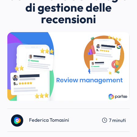
di gestione delle
recensioni
Federica Tomasini
7
minuti