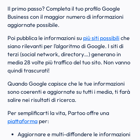
Il primo passo? Completa il tuo profilo Google
Business con il maggior numero di informazioni
aggiornate possibile.
Poi pubblica le informazioni su
più siti possibili
che
siano rilevanti per l’algoritmo di Google. I siti di
terzi (social network, directory…) generano in
media 28 volte più traffico del tuo sito. Non vanno
quindi trascurati!
Quando Google capisce che le tue informazioni
sono coerenti e aggiornate su tutti i media, ti farà
salire nei risultati di ricerca.
Per semplificarti la vita, Partoo offre una
piattaforma
per:
Aggiornare e multi-diffondere le informazioni