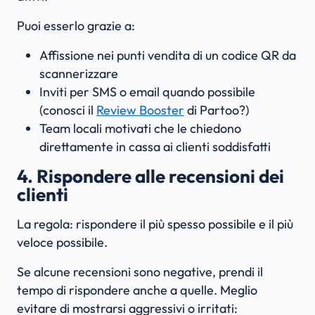
Puoi esserlo grazie a:
Affissione nei punti vendita di un codice QR da
scannerizzare
Inviti per SMS o email quando possibile
(conosci il
Review Booster
di Partoo?)
Team locali motivati che le chiedono
direttamente in cassa ai clienti soddisfatti
4. Rispondere alle recensioni dei
clienti
La regola: rispondere il più spesso possibile e il più
veloce possibile.
Se alcune recensioni sono negative, prendi il
tempo di rispondere anche a quelle. Meglio
evitare di mostrarsi aggressivi o irritati: