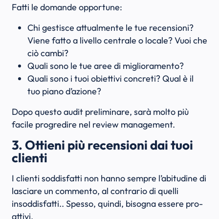
Fatti le domande opportune:
Chi gestisce attualmente le tue recensioni?
Viene fatto a livello centrale o locale? Vuoi che
ciò cambi?
Quali sono le tue aree di miglioramento?
Quali sono i tuoi obiettivi concreti? Qual è il
tuo piano d’azione?
Dopo questo audit preliminare, sarà molto più
facile progredire nel review management.
3. Ottieni più recensioni dai tuoi
clienti
I clienti soddisfatti non hanno sempre l’abitudine di
lasciare un commento, al contrario di quelli
insoddisfatti.. Spesso, quindi, bisogna essere pro-
attivi.