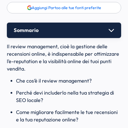
Aggiungi Partoo alle tue fonti preferite
Sommario
Il review management, cioè la gestione delle
recensioni online, è indispensabile per ottimizzare
l’e-reputation e la visibilità online dei tuoi punti
vendita.
Che cos’è il review management?
Perché devi includerlo nella tua strategia di
SEO locale?
Come migliorare facilmente le tue recensioni
e la tua reputazione online?