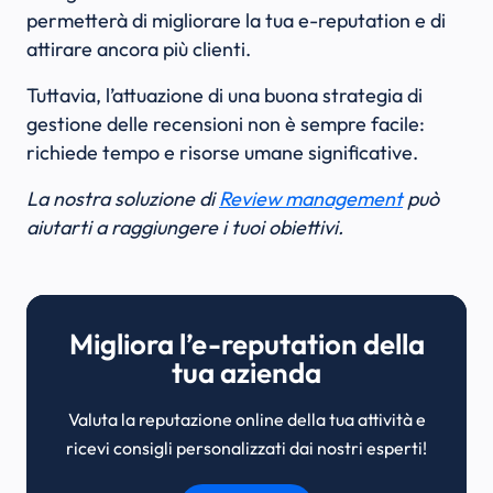
permetterà di migliorare la tua e-reputation e di
attirare ancora più clienti.
Tuttavia, l’attuazione di una buona strategia di
gestione delle recensioni non è sempre facile:
richiede tempo e risorse umane significative.
La nostra soluzione di
Review management
può
aiutarti a raggiungere i tuoi obiettivi.
Migliora l’e-reputation della
tua azienda
Valuta la reputazione online della tua attività e
ricevi consigli personalizzati dai nostri esperti!