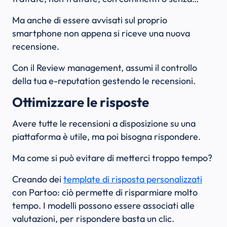
Ma anche di essere avvisati sul proprio
smartphone non appena si riceve una nuova
recensione.
Con il Review management, assumi il controllo
della tua e-reputation gestendo le recensioni.
Ottimizzare le risposte
Avere tutte le recensioni a disposizione su una
piattaforma è utile, ma poi bisogna rispondere.
Ma come si può evitare di metterci troppo tempo?
Creando dei
template di risposta personalizzati
con Partoo: ciò permette di risparmiare molto
tempo. I modelli possono essere associati alle
valutazioni, per rispondere basta un clic.