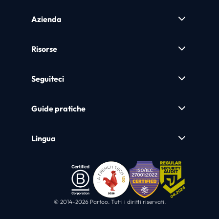
Azienda
Risorse
Seguiteci
Guide pratiche
Lingua
© 2014-2026 Partoo. Tutti i diritti riservati.