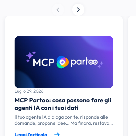
Luglio 29, 2026
MCP Partoo: cosa possono fare gli
agenti IA con i tuoi dati
Il tuo agente IA dialoga con te, risponde alle
domande, propone idee… Ma finora, restava…
Leggi l'articolo