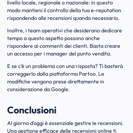
livello locale, regionale o nazionale: in questo
modo mantieni il controllo della tua e-reputation
rispondendo alle recensioni quando necessario.
Inoltre, i team operativi che desiderano dedicare
tempo a questo aspetto possono anche
rispondere ai commenti dei clienti. Basta creare
un accesso per i manager del punto vendita.
E se c’è un problema con una risposta? Ti basterà
correggerlo dalla piattaforma Partoo. Le
modifiche vengono prese direttamente in
considerazione da Google.
Conclusioni
Al giorno d’oggi è essenziale gestire le recensioni.
Una gestione efficace delle recensioni online ti