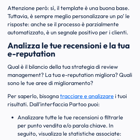
Attenzione però: sì, il template è una buona base.
Tuttavia, è sempre meglio personalizzare un po’ le
risposte: anche se il processo è parzialmente
automatizzato, è un segnale positivo per i clienti.
Analizza le tue recensioni e la tua
e-reputation
Qual è il bilancio della tua strategia di review
management? La tua e-reputation migliora? Quali
sono le tue aree di miglioramento?
Per saperlo, bisogna
tracciare e analizzare
i tuoi
risultati. Dall’interfaccia Partoo puoi:
Analizzare tutte le tue recensioni o filtrarle
per punto vendita e/o parola chiave. In
seguito, visualizza le statistiche associate: