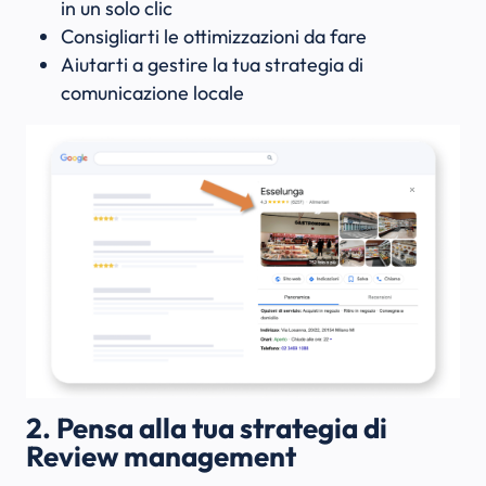
in un solo clic
Consigliarti le ottimizzazioni da fare
Aiutarti a gestire la tua strategia di
comunicazione locale
2. Pensa alla tua strategia di
Review management