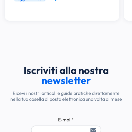
Iscriviti alla nostra
newsletter
Ricevi i nostri articoli e guide pratiche direttamente
nella tua casella di posta elettronica una volta al mese
E-mail
*