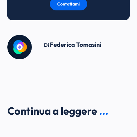
Contattami
Federica Tomasini
Di
Continua a leggere
...