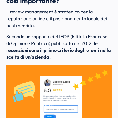
così importante?
Il review management è strategico per la
reputazione online e il posizionamento locale dei
punti vendita.
Secondo un rapporto del IFOP (Istituto Francese
di Opinione Pubblica) pubblicato nel 2012,
le
recensioni sono il primo criterio degli utenti nella
scelta di un’azienda.