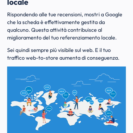
locale
Rispondendo alle tue recensioni, mostri a Google
che la scheda è effettivamente gestita da
qualcuno. Questa attività contribuisce al
miglioramento del tuo referenziamento locale.
Sei quindi sempre più visibile sul web. E il tuo
traffico web-to-store aumenta di conseguenza.