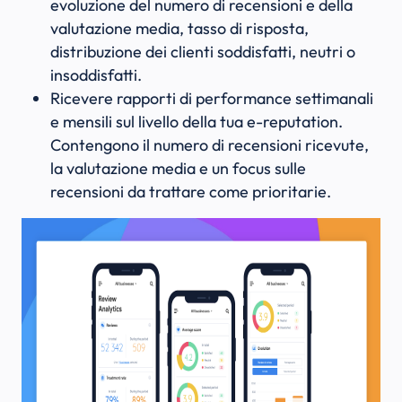
evoluzione del numero di recensioni e della
valutazione media, tasso di risposta,
distribuzione dei clienti soddisfatti, neutri o
insoddisfatti.
Ricevere rapporti di performance settimanali
e mensili sul livello della tua e-reputation.
Contengono il numero di recensioni ricevute,
la valutazione media e un focus sulle
recensioni da trattare come prioritarie.