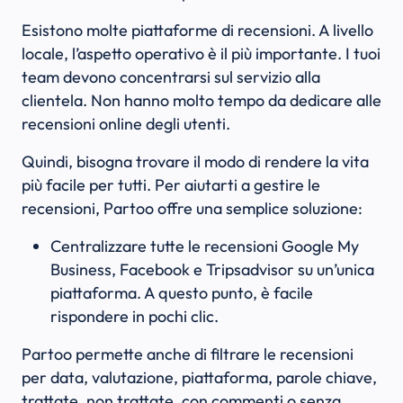
Esistono molte piattaforme di recensioni. A livello
locale, l’aspetto operativo è il più importante. I tuoi
team devono concentrarsi sul servizio alla
clientela. Non hanno molto tempo da dedicare alle
recensioni online degli utenti.
Quindi, bisogna trovare il modo di rendere la vita
più facile per tutti. Per aiutarti a gestire le
recensioni, Partoo offre una semplice soluzione:
Centralizzare tutte le recensioni Google My
Business, Facebook e Tripsadvisor su un’unica
piattaforma. A questo punto, è facile
rispondere in pochi clic.
Partoo permette anche di filtrare le recensioni
per data, valutazione, piattaforma, parole chiave,
trattate, non trattate, con commenti o senza…