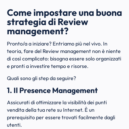
Come impostare una buona
strategia di Review
management?
Pronto/a a iniziare? Entriamo più nel vivo. In
teoria, fare del Review management non è niente
di così complicato: bisogna essere solo organizzati
e pronti a investire tempo e risorse.
Quali sono gli step da seguire?
1. Il Presence Management
Assicurati di ottimizzare la visibilità dei punti
vendita della tua rete su Internet. È un
prerequisito per essere trovati facilmente dagli
utenti.