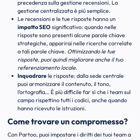
precedenza sulla gestione recensioni. La
gestione centralizzata è più semplice.
Le recensioni e le tue risposte hanno un
impatto SEO
significativo: quando nelle
risposte sono presenti alcune parole chiave
strategiche, apparirai nelle ricerche correlate
a tali parole chiave.
Ottimizzando le tue
risposte, puoi quindi migliorare anche il tuo
referenziamento locale.
Inquadrare
le risposte: dalla sede centrale
puoi armonizzare il contenuto, il tono,
l’ortografia… È più difficile far sì che i team sul
campo rispettino tutti i codici, anche quando
hanno ricevuto le istruzioni.
Come trovare un compromesso?
Con Partoo, puoi impostare i diritti dei tuoi team a