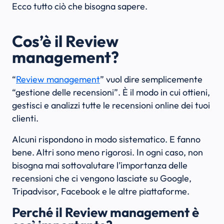
Ecco tutto ciò che bisogna sapere.
Cos’è il Review
management?
“
Review management
” vuol dire semplicemente
“gestione delle recensioni”. È il modo in cui ottieni,
gestisci e analizzi tutte le recensioni online dei tuoi
clienti.
Alcuni rispondono in modo sistematico. E fanno
bene. Altri sono meno rigorosi. In ogni caso, non
bisogna mai sottovalutare l’importanza delle
recensioni che ci vengono lasciate su Google,
Tripadvisor, Facebook e le altre piattaforme.
Perché il Review management è