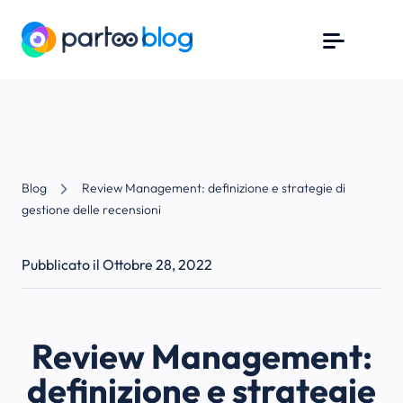
Blog
Review Management: definizione e strategie di
gestione delle recensioni
Pubblicato il Ottobre 28, 2022
Review Management:
definizione e strategie