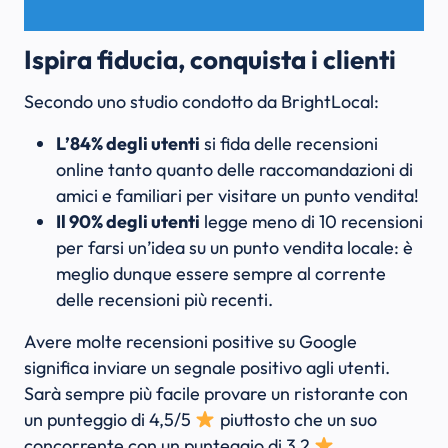
Ispira fiducia, conquista i clienti
Secondo uno studio condotto da BrightLocal:
L’84% degli utenti
si fida delle recensioni
online tanto quanto delle raccomandazioni di
amici e familiari per visitare un punto vendita!
Il 90% degli utenti
legge meno di 10 recensioni
per farsi un’idea su un punto vendita locale: è
meglio dunque essere sempre al corrente
delle recensioni più recenti.
Avere molte recensioni positive su Google
significa inviare un segnale positivo agli utenti.
Sarà sempre più facile provare un ristorante con
un punteggio di 4,5/5
piuttosto che un suo
concorrente con un punteggio di 3,2
.