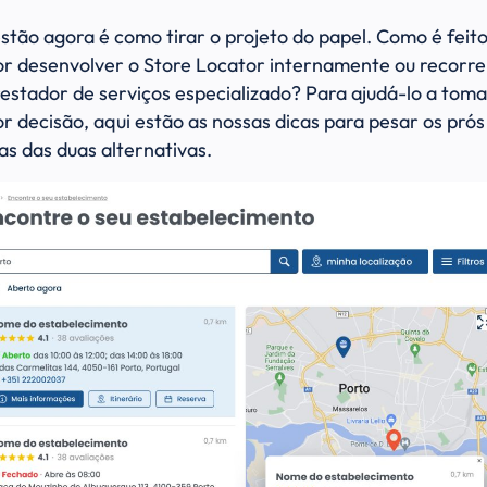
stão agora é como tirar o projeto do papel. Como é feit
r desenvolver o Store Locator internamente ou recorre
estador de serviços especializado? Para ajudá-lo a toma
r decisão, aqui estão as nossas dicas para pesar os prós
as das duas alternativas.