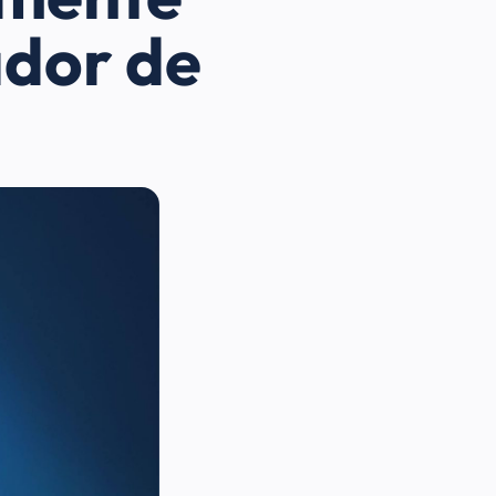
ador de