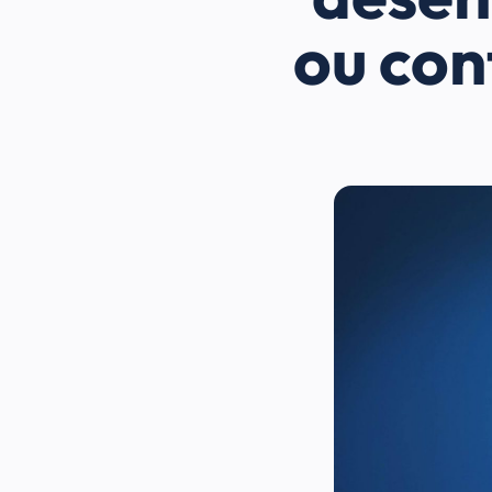
ou con