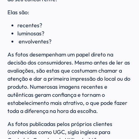
Elas são:
recentes?
luminosas?
envolventes?
As fotos desempenham um papel direto na
decisão dos consumidores. Mesmo antes de ler as
avaliações, são estas que costumam chamar a
atenção e dar a primeira impressão do local ou do
produto. Numerosas imagens recentes e
autênticas geram confiança e tornam o
estabelecimento mais atrativo, o que pode fazer
toda a diferença na hora da escolha.
As fotos publicadas pelos próprios clientes
(conhecidas como UGC, sigla inglesa para