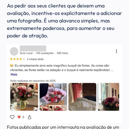
Ao pedir aos seus clientes que deixem uma
avaliação, incentive-os explicitamente a adicionar
uma fotografia. É uma alavanca simples, mas
extremamente poderosa, para aumentar o seu
poder de atração.
Fotos publicadas por um internauta na avaliação de um