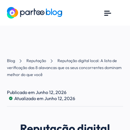
Blog
Reputação
Reputação digital local: A lista de
verificação das 8 alavancas que os seus concorrentes dominam
melhor do que você
Publicado em Junho 12, 2026
Atualizado em Junho 12, 2026
Reputação digital