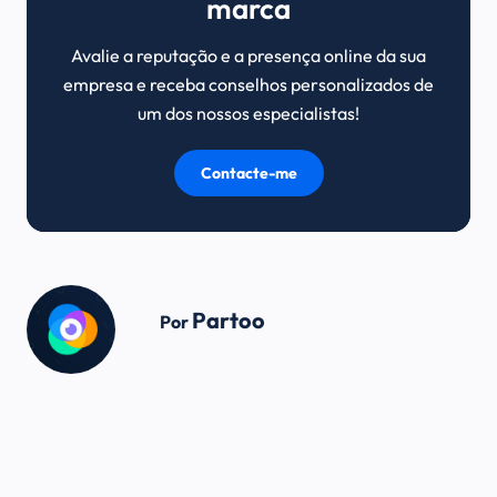
marca
Avalie a reputação e a presença online da sua
empresa e receba conselhos personalizados de
um dos nossos especialistas!
Contacte-me
Partoo
Por