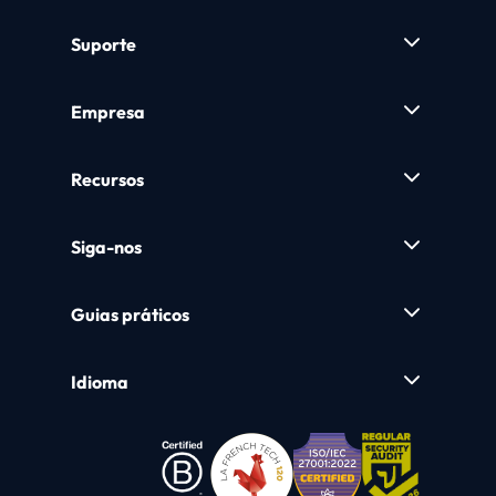
Suporte
Empresa
Recursos
Siga-nos
Guias práticos
Idioma