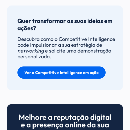
Quer transformar as suas ideias em
ações?
Descubra como o Competitive Intelligence
pode impulsionar a sua estratégia de
networking
e solicite uma demonstração
personalizada.
Ver o Competitive Intelligence em ação
Melhore a reputação digital
e a presença online da sua