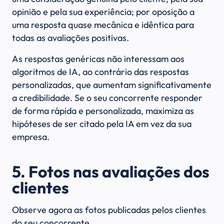
opinião e pela sua experiência; por oposição a
uma resposta quase mecânica e idêntica para
todas as avaliações positivas.
As respostas genéricas não interessam aos
algoritmos de IA, ao contrário das respostas
personalizadas, que aumentam significativamente
a credibilidade. Se o seu concorrente responder
de forma rápida e personalizada, maximiza as
hipóteses de ser citado pela IA em vez da sua
empresa.
5. Fotos nas avaliações dos
clientes
Observe agora as fotos publicadas pelos clientes
do seu concorrente.