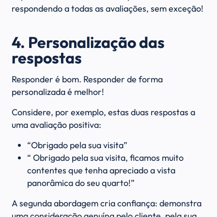
respondendo a todas as avaliações, sem exceção!
4. Personalização das
respostas
Responder é bom. Responder de forma
personalizada é melhor!
Considere, por exemplo, estas duas respostas a
uma avaliação positiva:
“Obrigado pela sua visita”
“ Obrigado pela sua visita, ficamos muito
contentes que tenha apreciado a vista
panorâmica do seu quarto!”
A segunda abordagem cria confiança: demonstra
uma consideração genuína pelo cliente, pela sua