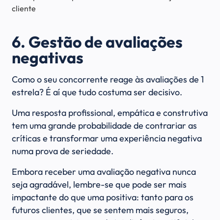
cliente
6. Gestão de avaliações
negativas
Como o seu concorrente reage às avaliações de 1
estrela? É aí que tudo costuma ser decisivo.
Uma resposta profissional, empática e construtiva
tem uma grande probabilidade de contrariar as
críticas e transformar uma experiência negativa
numa prova de seriedade.
Embora receber uma avaliação negativa nunca
seja agradável, lembre-se que pode ser mais
impactante do que uma positiva: tanto para os
futuros clientes, que se sentem mais seguros,