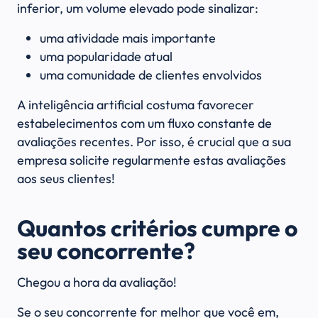
inferior, um volume elevado pode sinalizar:
uma atividade mais importante
uma popularidade atual
uma comunidade de clientes envolvidos
A inteligência artificial costuma favorecer
estabelecimentos com um fluxo constante de
avaliações recentes. Por isso, é crucial que a sua
empresa solicite regularmente estas avaliações
aos seus clientes!
Quantos critérios cumpre o
seu concorrente?
Chegou a hora da avaliação!
Se o seu concorrente for melhor que você em,