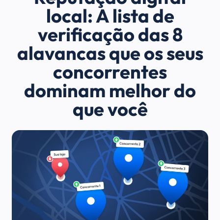
local: A lista de
verificação das 8
alavancas que os seus
concorrentes
dominam melhor do
que você