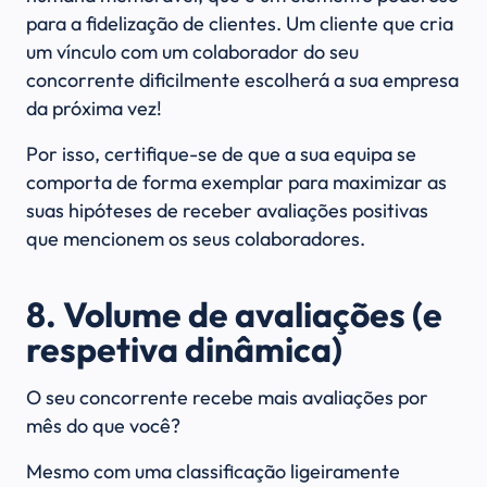
para a fidelização de clientes. Um cliente que cria
um vínculo com um colaborador do seu
concorrente dificilmente escolherá a sua empresa
da próxima vez!
Por isso, certifique-se de que a sua equipa se
comporta de forma exemplar para maximizar as
suas hipóteses de receber avaliações positivas
que mencionem os seus colaboradores.
8. Volume de avaliações (e
respetiva dinâmica)
O seu concorrente recebe mais avaliações por
mês do que você?
Mesmo com uma classificação ligeiramente