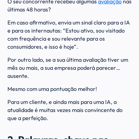
O seu concorrente recebeu algumas
avaliação
nas
últimas 48 horas?
Em caso afirmativo, envia um sinal claro para a IA
e para os internautas: “Estou ativo, sou visitado
com frequência e sou relevante para os
consumidores, e isso é hoje”.
Por outro lado, se a sua última avaliação tiver um
mês ou mais, a sua empresa poderá parecer…
ausente.
Mesmo com uma pontuação melhor!
Para um cliente, e ainda mais para uma IA, a
atualidade é muitas vezes mais convincente do
que a perfeição.