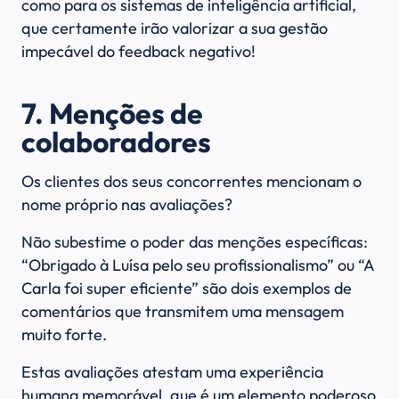
como para os sistemas de inteligência artificial,
que certamente irão valorizar a sua gestão
impecável do feedback negativo!
7. Menções de
colaboradores
Os clientes dos seus concorrentes mencionam o
nome próprio nas avaliações?
Não subestime o poder das menções específicas:
“Obrigado à Luísa pelo seu profissionalismo” ou “A
Carla foi super eficiente” são dois exemplos de
comentários que transmitem uma mensagem
muito forte.
Estas avaliações atestam uma experiência
humana memorável, que é um elemento poderoso