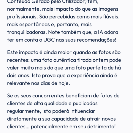
Conteúdo Gerado pelo Utilizador) têm,
normalmente, mais impacto do que as imagens
profissionais. São percebidas como mais fiáveis,
mais espontâneas e, portanto, mais
tranquilizadoras. Note também que, a IA adora
ter em conta o UGC nas suas recomendações!
Este impacto é ainda maior quando as fotos são
recentes: uma foto autêntica tirada ontem pode
valer muito mais do que uma foto perfeita de há
dois anos. Isto prova que a experiência ainda é
relevante nos dias de hoje.
Se os seus concorrentes beneficiam de fotos de
clientes de alta qualidade e publicadas
regularmente, isto poderá influenciar
diretamente a sua capacidade de atrair novos
clientes… potencialmente em seu detrimento!