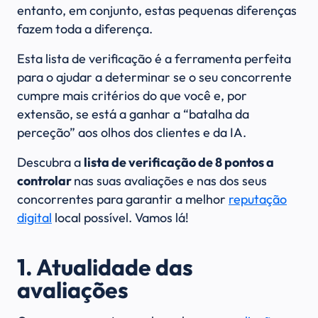
entanto, em conjunto, estas pequenas diferenças
fazem toda a diferença.
Esta lista de verificação é a ferramenta perfeita
para o ajudar a determinar se o seu concorrente
cumpre mais critérios do que você e, por
extensão, se está a ganhar a “batalha da
perceção” aos olhos dos clientes e da IA.
Descubra a
lista de verificação de 8 pontos a
controlar
nas suas avaliações e nas dos seus
concorrentes para garantir a melhor
reputação
digital
local possível. Vamos lá!
1. Atualidade das
avaliações