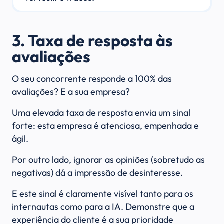
3. Taxa de resposta às
avaliações
O seu concorrente responde a 100% das
avaliações? E a sua empresa?
Uma elevada taxa de resposta envia um sinal
forte: esta empresa é atenciosa, empenhada e
ágil.
Por outro lado, ignorar as opiniões (sobretudo as
negativas) dá a impressão de desinteresse.
E este sinal é claramente visível tanto para os
internautas como para a IA. Demonstre que a
experiência do cliente é a sua prioridade