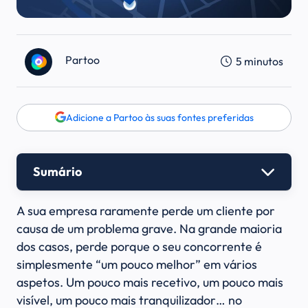
Partoo
5
minutos
Adicione a Partoo às suas fontes preferidas
Sumário
A sua empresa raramente perde um cliente por
causa de um problema grave. Na grande maioria
dos casos, perde porque o seu concorrente é
simplesmente “um pouco melhor” em vários
aspetos. Um pouco mais recetivo, um pouco mais
visível, um pouco mais tranquilizador… no