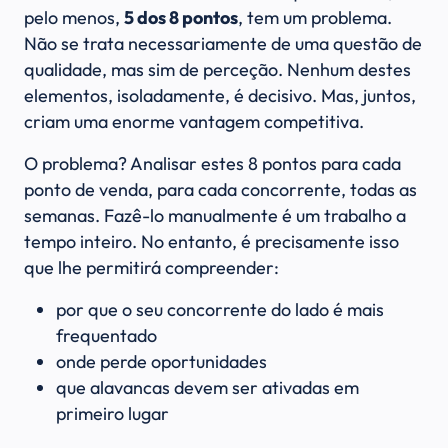
pelo menos,
5 dos 8 pontos
, tem um problema.
Não se trata necessariamente de uma questão de
qualidade, mas sim de perceção. Nenhum destes
elementos, isoladamente, é decisivo. Mas, juntos,
criam uma enorme vantagem competitiva.
O problema? Analisar estes 8 pontos para cada
ponto de venda, para cada concorrente, todas as
semanas. Fazê-lo manualmente é um trabalho a
tempo inteiro. No entanto, é precisamente isso
que lhe permitirá compreender:
por que o seu concorrente do lado é mais
frequentado
onde perde oportunidades
que alavancas devem ser ativadas em
primeiro lugar