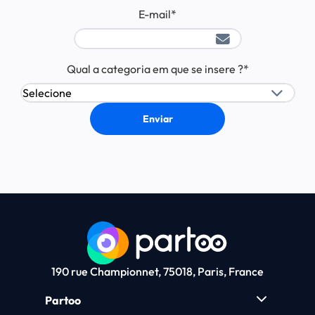
E-mail
*
Qual a categoria em que se insere ?
*
190 rue Championnet, 75018, Paris, France
Partoo