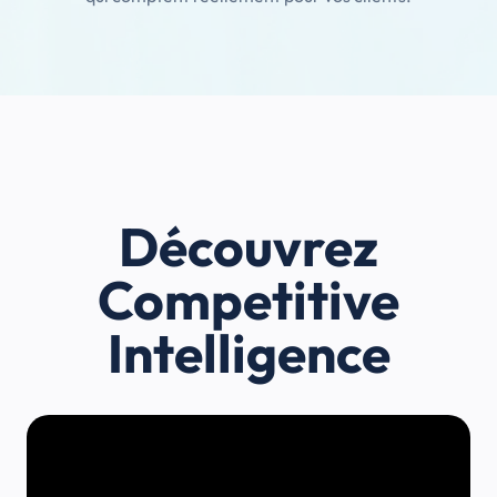
Découvrez
Competitive
Intelligence