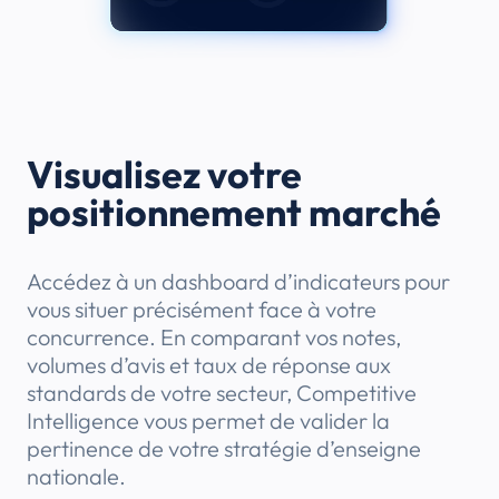
Visualisez votre
positionnement marché
Accédez à un dashboard d’indicateurs pour
vous situer précisément face à votre
concurrence. En comparant vos notes,
volumes d’avis et taux de réponse aux
standards de votre secteur, Competitive
Intelligence vous permet de valider la
pertinence de votre stratégie d’enseigne
nationale.