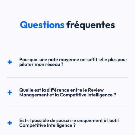
Questions
fréquentes
Pourquoi une note moyenne ne suffit-elle plus pour
piloter mon réseau ?
Quelle est la différence entre le Review
Management et la Competitive Intelligence ?
Est-il possible de souscrire uniquement à l'outil
Competitive Intelligence ?