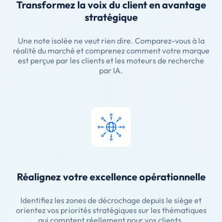
Transformez la voix du client en avantage
stratégique
Une note isolée ne veut rien dire. Comparez-vous à la
réalité du marché et comprenez comment votre marque
est perçue par les clients et les moteurs de recherche
par IA.
Réalignez votre excellence opérationnelle
Identifiez les zones de décrochage depuis le siège et
orientez vos priorités stratégiques sur les thématiques
qui comptent réellement pour vos clients.