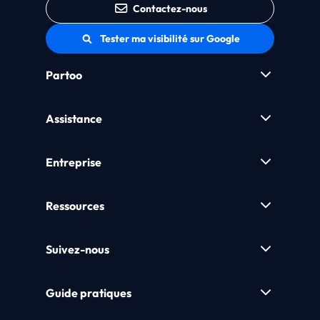
Contactez-nous
Tester ma visibilité sur Google
Partoo
Assistance
Entreprise
Ressources
Suivez-nous
Guide pratiques