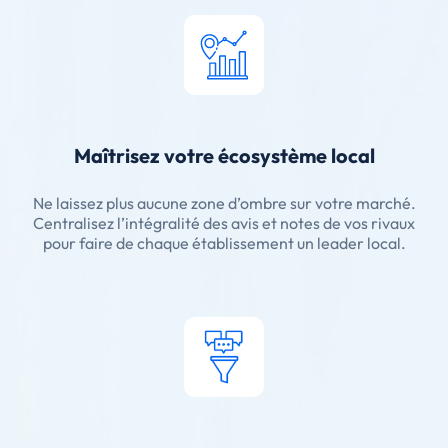
Maîtrisez votre écosystème local
Ne laissez plus aucune zone d’ombre sur votre marché.
Centralisez l’intégralité des avis et notes de vos rivaux
pour faire de chaque établissement un leader local.