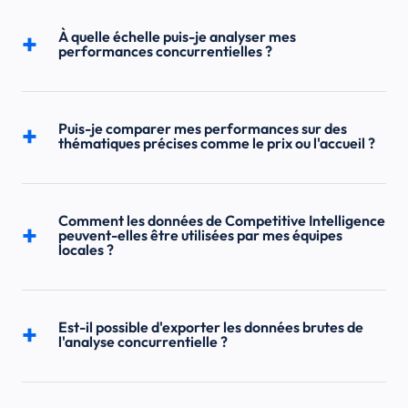
À quelle échelle puis-je analyser mes
performances concurrentielles ?
Puis-je comparer mes performances sur des
thématiques précises comme le prix ou l'accueil ?
Comment les données de Competitive Intelligence
peuvent-elles être utilisées par mes équipes
locales ?
Est-il possible d'exporter les données brutes de
l'analyse concurrentielle ?