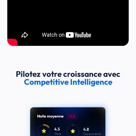
Pilotez votre croissance avec
Competitive Intelligence