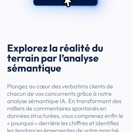
Explorez la réalité du
terrain par l’analyse
sémantique
Plongez au cœur des verbatims clients de
chacun de vos concurrents grâce à notre
analyse sémantique IA. En transformant des
milliers de commentaires spontanés en
données structurées, vous comprenez enfin le
« pourquoi » derrière les chiffres et identifiez
les tendances émergentes de votre marché.