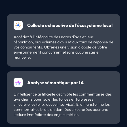
Collecte exhaustive de l'écosystème local
Accédez à l'intégralité des notes d'avis et leur
répartition, aux volumes d'avis et aux taux de réponse de
vos concurrents. Obtenez une vision globale de votre
environnement concurrentiel sans aucune saisie
manuelle.
Analyse sémantique par IA
L'intelligence artificielle décrypte les commentaires des
avis clients pour isoler les forces et faiblesses
structurelles (prix, accueil, service). Elle transforme les
commentaires bruts en données structurées pour une
lecture immédiate des enjeux métier.