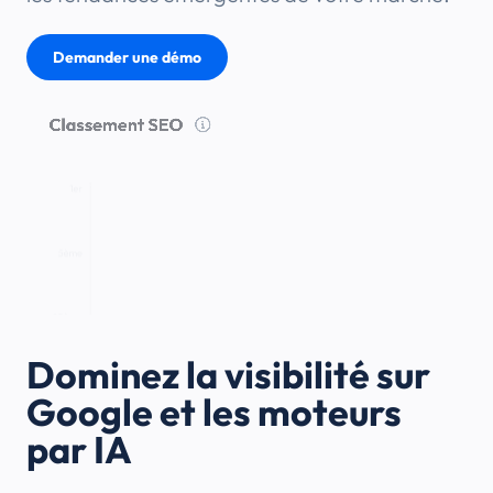
Demander une démo
Dominez la visibilité sur
Google et les moteurs
par IA