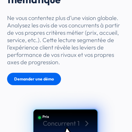
Ne vous contentez plus d’une vision globale.
Analysez les avis de vos concurrents à partir
de vos propres critères métier (prix, accueil,
service, etc.). Cette lecture segmentée de
l’expérience client révèle les leviers de
performance de vos rivaux et vos propres
axes de progression.
Demander une démo