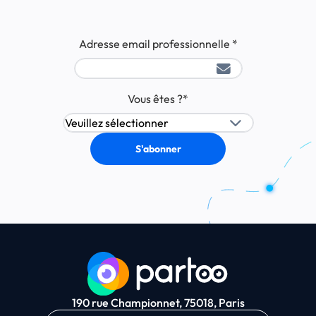
Adresse email professionnelle
*
Vous êtes ?
*
190 rue Championnet, 75018, Paris