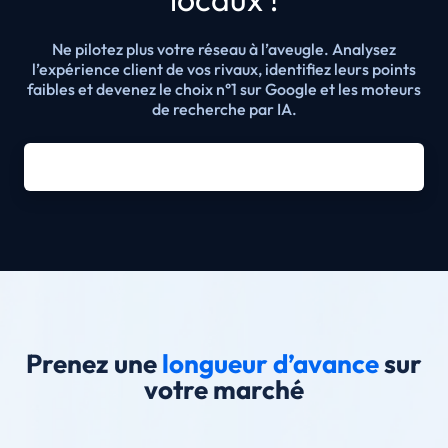
Ne pilotez plus votre réseau à l’aveugle. Analysez
l’expérience client de vos rivaux, identifiez leurs points
faibles et devenez le choix n°1 sur Google et les moteurs
de recherche par IA.
Prenez une
longueur d’avance
sur
votre marché