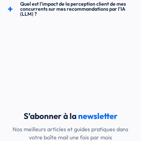
Quel est l'impact de la perception client de mes
concurrents sur mes recommandations par l'IA
(LLM) ?
S’abonner à la
newsletter
Nos meilleurs articles et guides pratiques dans
votre boîte mail une fois par mois