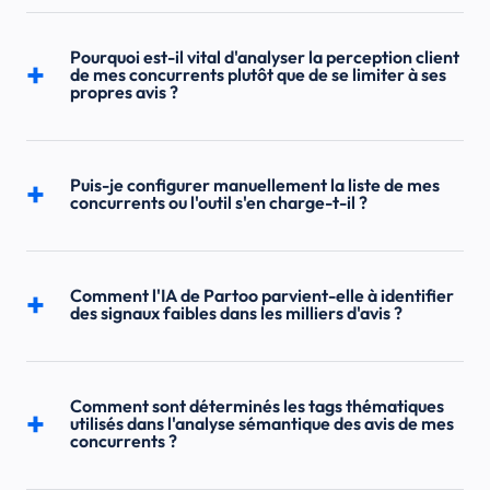
Pourquoi est-il vital d'analyser la perception client
de mes concurrents plutôt que de se limiter à ses
propres avis ?
Puis-je configurer manuellement la liste de mes
concurrents ou l'outil s'en charge-t-il ?
Comment l'IA de Partoo parvient-elle à identifier
des signaux faibles dans les milliers d'avis ?
Comment sont déterminés les tags thématiques
utilisés dans l'analyse sémantique des avis de mes
concurrents ?