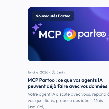
Nouveautés Partoo
16 juillet 2026
-
3
min
MCP Partoo : ce que vos agents IA
peuvent déjà faire avec vos données
Votre agent IA discute avec vous, répond 
vos questions, propose des idées. Mais
jusqu’ici,…