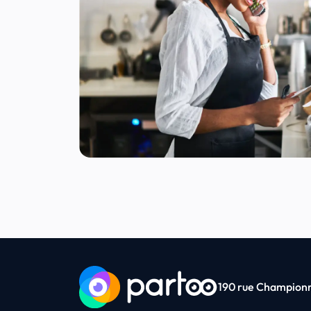
190 rue Championne