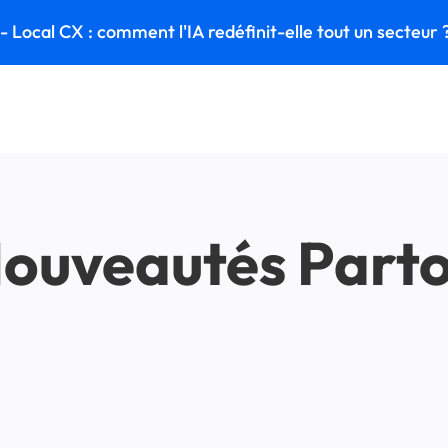
 Local CX : comment l'IA redéfinit-elle tout un secteur 
ouveautés Part