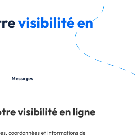
tre
visibilité en
Messages
tre visibilité en ligne
ires, coordonnées et informations de