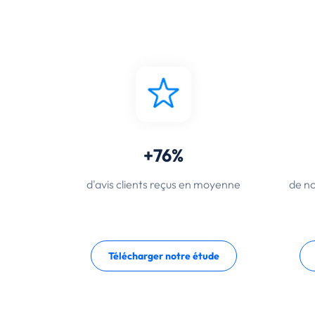
+76%
d'avis clients reçus en moyenne
de no
Télécharger notre étude