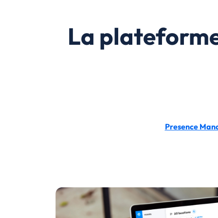
La plateforme
Presence Man