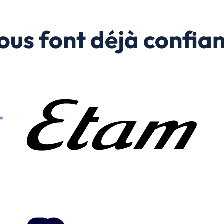
nous font déjà confi