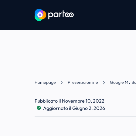
Aller au contenu
Aller au menu principal
Homepage
Presenza online
Google My Bu
Pubblicato il Novembre 10, 2022
Aggiornato il Giugno 2, 2026