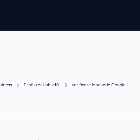
siness
Profilo dell'attività
verificare la scheda Google