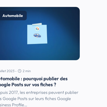
Automobile
uillet 2023
-
2
min
tomobile : pourquoi publier des
ogle Posts sur vos fiches ?
puis 2017, les entreprises peuvent publier
s Google Posts sur leurs fiches Google
siness Profile…