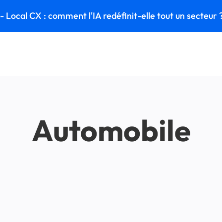
 Local CX : comment l'IA redéfinit-elle tout un secteur 
Automobile