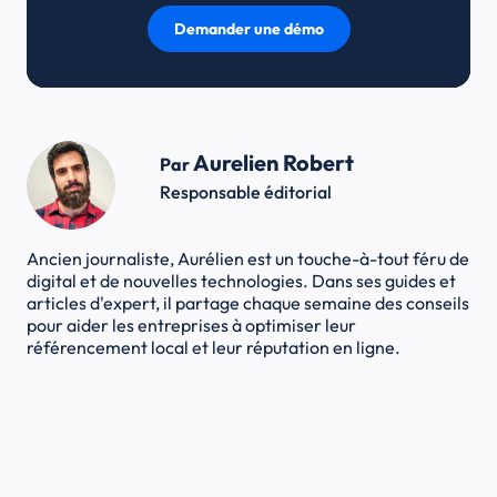
Demander une démo
Aurelien Robert
Par
Responsable éditorial
Ancien journaliste, Aurélien est un touche-à-tout féru de
digital et de nouvelles technologies. Dans ses guides et
articles d'expert, il partage chaque semaine des conseils
pour aider les entreprises à optimiser leur
référencement local et leur réputation en ligne.