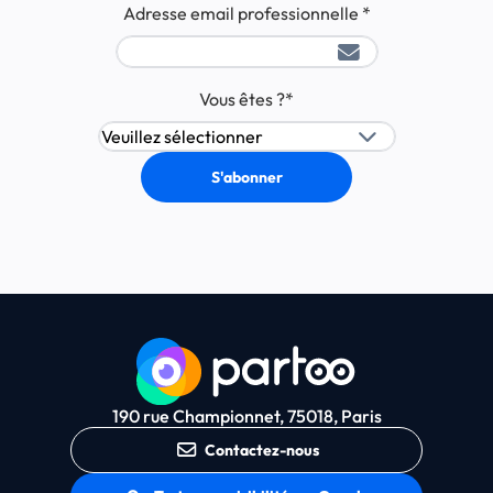
Adresse email professionnelle
*
Vous êtes ?
*
190 rue Championnet, 75018, Paris
Contactez-nous