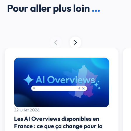
Pour aller plus loin
...
22 juillet 2026
Les AI Overviews disponibles en
France : ce que ça change pour la