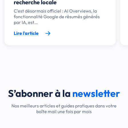
recherche locale
C’est désormais officiel : AI Overviews, la
fonctionnalité Google de résumés générés
par IA, est…
Lire l'article
S’abonner à la
newsletter
Nos meilleurs articles et guides pratiques dans votre
boîte mail une fois par mois