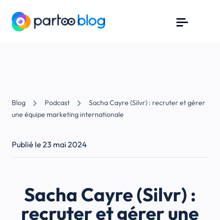
Blog
Podcast
Sacha Cayre (Silvr) : recruter et gérer
une équipe marketing internationale
Publié le 23 mai 2024
Sacha Cayre (Silvr) :
recruter et gérer une