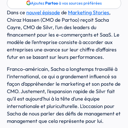
Ajoutez
Partoo
à vos sources préférées
Dans ce
nouvel épisode
de
Marketing Stories
,
Chiraz Hassen (CMO de Partoo) reçoit Sacha
Cayre, CMO de Silvr, l’un des leaders du
financement pour les e-commerçants et SaaS. Le
modèle de l’entreprise consiste à accorder aux
entreprises une avance sur leur chiffre d’affaires
futur en se basant sur leurs performances.
Franco-américain, Sacha a longtemps travaillé à
l’international, ce qui a grandement influencé sa
façon d’appréhender le marketing et son poste de
CMO. Justement, l’expansion rapide de Silvr fait
qu’il est aujourd’hui à la tête d’une équipe
internationale et pluriculturelle. L’occasion pour
Sacha de nous parler des défis de management et
management que cela représente pour lui.