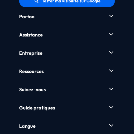
Tester ma visibilité sur Google
Partoo
Assistance
Entreprise
Ressources
Suivez-nous
Guide pratiques
Langue