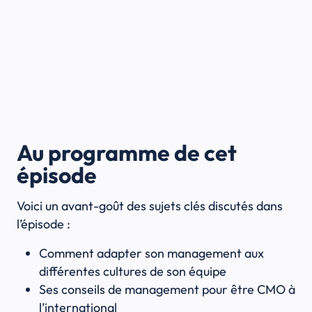
Au programme de cet
épisode
Voici un avant-goût des sujets clés discutés dans
l’épisode :
Comment adapter son management aux
différentes cultures de son équipe
Ses conseils de management pour être CMO à
l’international