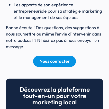
Les apports de son expérience
entrepreneuriale pour sa stratégie marketing
et le management de ses équipes
Bonne écoute ! Des questions, des suggestions à
nous soumettre ou même l’envie d’intervenir dans
notre podcast ? N’hésitez pas à nous envoyer un
message.
Nous contacter
Découvrez la plateforme
tout-en-un pour votre
marketing local