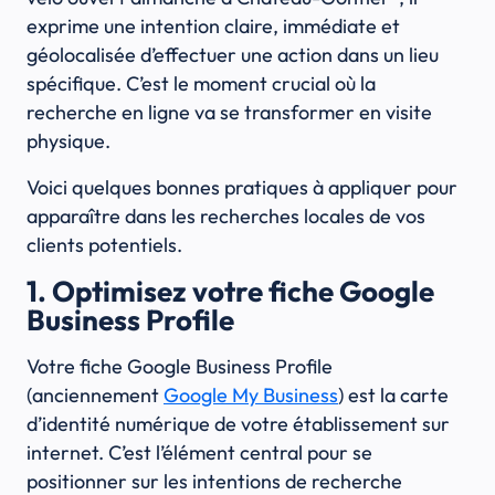
exprime une intention claire, immédiate et
géolocalisée d’effectuer une action dans un lieu
spécifique. C’est le moment crucial où la
recherche en ligne va se transformer en visite
physique.
Voici quelques bonnes pratiques à appliquer pour
apparaître dans les recherches locales de vos
clients potentiels.
1. Optimisez votre fiche Google
Business Profile
Votre fiche Google Business Profile
(anciennement
Google My Business
) est la carte
d’identité numérique de votre établissement sur
internet. C’est l’élément central pour se
positionner sur les intentions de recherche