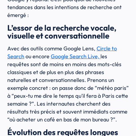
tendances dans les intentions de recherche ont
émergé :
L’essor de la recherche vocale,
visuelle et conversationnelle
Avec des outils comme Google Lens,
Circle to
Search
ou encore
Google Search Live,
les
requêtes sont de moins en moins des mots-clés
classiques et de plus en plus des phrases
naturelles et conversationnelles. Prenons un
exemple concret : on passe donc de “météo paris”
à “peux-tu me dire le temps qu’il fera à Paris cette
semaine ?”. Les internautes cherchent des
résultats très précis et souvent immédiats comme
“où acheter un café en bas de mon bureau ?”.
Évolution des requêtes longues