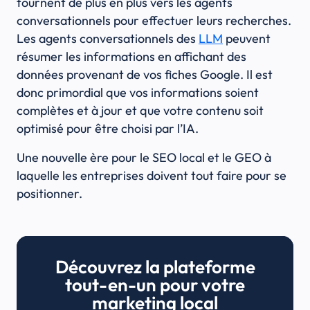
tournent de plus en plus vers les agents
conversationnels pour effectuer leurs recherches.
Les agents conversationnels des
LLM
peuvent
résumer les informations en affichant des
données provenant de vos fiches Google. Il est
donc primordial que vos informations soient
complètes et à jour et que votre contenu soit
optimisé pour être choisi par l’IA.
Une nouvelle ère pour le SEO local et le GEO à
laquelle les entreprises doivent tout faire pour se
positionner.
Découvrez la plateforme
tout-en-un pour votre
marketing local