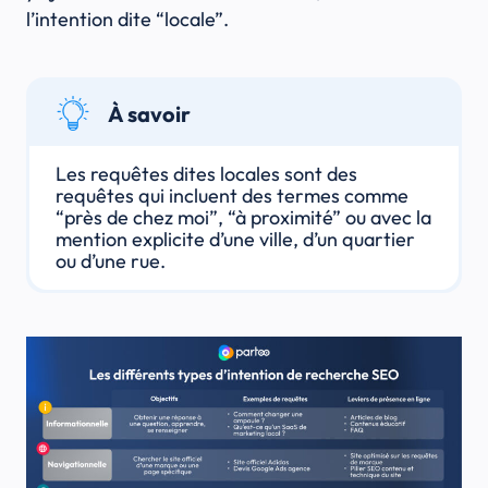
l’intention dite “locale”.
À savoir
Les requêtes dites locales sont des
requêtes qui incluent des termes comme
“près de chez moi”, “à proximité” ou avec la
mention explicite d’une ville, d’un quartier
ou d’une rue.