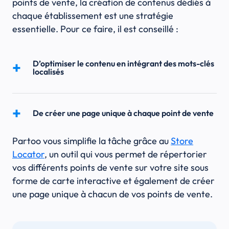
points de vente, la création de contenus dédiés à
chaque établissement est une stratégie
essentielle. Pour ce faire, il est conseillé :
D’optimiser le contenu en intégrant des mots-clés
localisés
De créer une page unique à chaque point de vente
Partoo vous simplifie la tâche grâce au
Store
Locator
, un outil qui vous permet de répertorier
vos différents points de vente sur votre site sous
forme de carte interactive et également de créer
une page unique à chacun de vos points de vente.