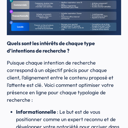
Quels sont les intérêts de chaque type
d’intentions de recherche ?
Puisque chaque intention de recherche
correspond à un objectif précis pour chaque
client, l’alignement entre le contenu proposé et
l’attente est clé. Voici comment optimiser votre
présence en ligne pour chaque typologie de
recherche :
Informationnelle
: Le but est de vous
positionner comme un expert reconnu et de
développer votre notoriété pour arriver dans