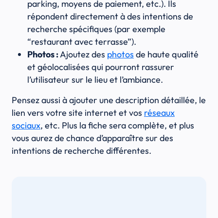
parking, moyens de paiement, etc.). Ils
répondent directement à des intentions de
recherche spécifiques (par exemple
“restaurant avec terrasse”).
Photos :
Ajoutez des
photos
de haute qualité
et géolocalisées qui pourront rassurer
l’utilisateur sur le lieu et l’ambiance.
Pensez aussi à ajouter une description détaillée, le
lien vers votre site internet et vos
réseaux
sociaux
, etc. Plus la fiche sera complète, et plus
vous aurez de chance d’apparaître sur des
intentions de recherche différentes.