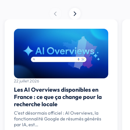
22 juillet 2026
Les AI Overviews disponibles en
France : ce que ça change pour la
recherche locale
C’est désormais officiel : AI Overviews, la
fonctionnalité Google de résumés générés
par IA, est…