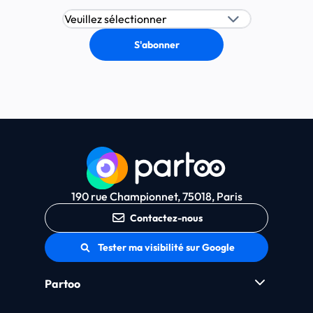
190 rue Championnet, 75018, Paris
Contactez-nous
Tester ma visibilité sur Google
Partoo