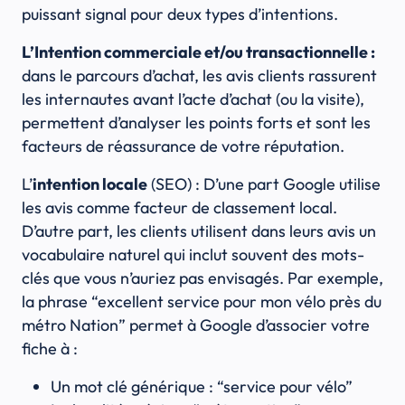
puissant signal pour deux types d’intentions.
L’Intention commerciale et/ou transactionnelle :
dans le parcours d’achat, les avis clients rassurent
les internautes avant l’acte d’achat (ou la visite),
permettent d’analyser les points forts et sont les
facteurs de réassurance de votre réputation.
L’
intention locale
(SEO) : D’une part Google utilise
les avis comme facteur de classement local.
D’autre part, les clients utilisent dans leurs avis un
vocabulaire naturel qui inclut souvent des mots-
clés que vous n’auriez pas envisagés. Par exemple,
la phrase “excellent service pour mon vélo près du
métro Nation” permet à Google d’associer votre
fiche à :
Un mot clé générique : “service pour vélo”