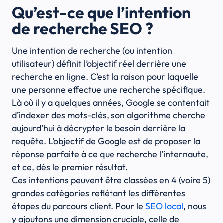
Qu’est-ce que l’intention
de recherche SEO ?
Une intention de recherche (ou intention
utilisateur) définit l’objectif réel derrière une
recherche en ligne. C’est la raison pour laquelle
une personne effectue une recherche spécifique.
Là où il y a quelques années, Google se contentait
d’indexer des mots-clés, son algorithme cherche
aujourd’hui à décrypter le besoin derrière la
requête. L’objectif de Google est de proposer la
réponse parfaite à ce que recherche l’internaute,
et ce, dès le premier résultat.
Ces intentions peuvent être classées en 4 (voire 5)
grandes catégories reflétant les différentes
étapes du parcours client. Pour le
SEO local
, nous
y ajoutons une dimension cruciale, celle de