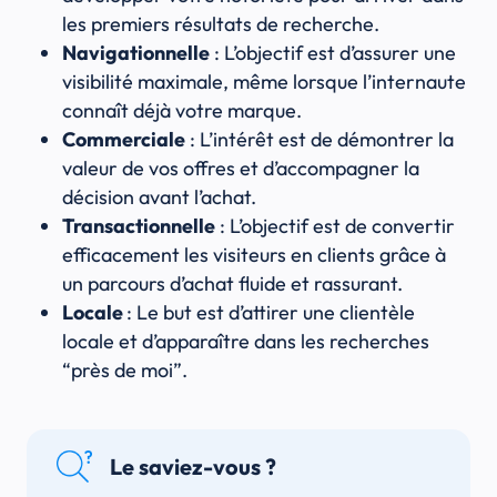
les premiers résultats de recherche.
Navigationnelle
: L’objectif est d’assurer une
visibilité maximale, même lorsque l’internaute
connaît déjà votre marque.
Commerciale
: L’intérêt est de démontrer la
valeur de vos offres et d’accompagner la
décision avant l’achat.
Transactionnelle
: L’objectif est de convertir
efficacement les visiteurs en clients grâce à
un parcours d’achat fluide et rassurant.
Locale
: Le but est d’attirer une clientèle
locale et d’apparaître dans les recherches
“près de moi”.
Le saviez-vous ?