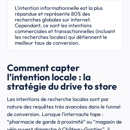
L’intention informationnelle est la plus
répandue et représente 80% des
recherches globales sur internet.
Cependant, ce sont les intentions
commerciales et transactionnelles (incluant
les recherches locales) qui détiennent le
meilleur taux de conversion.
Comment capter
l’intention locale : la
stratégie du drive to store
Les intentions de recherche locales sont par
nature des requêtes très avancées dans le tunnel
de conversion. Lorsque l’internaute tape :
“pharmacie de garde à proximité” ou “magasin de
vélo ouvert dimanche à Château-Gontier”, il