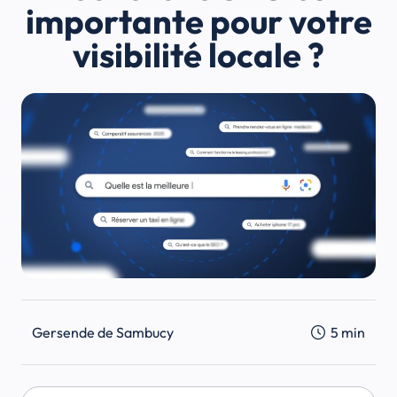
importante pour votre
visibilité locale ?
Gersende de Sambucy
5
min