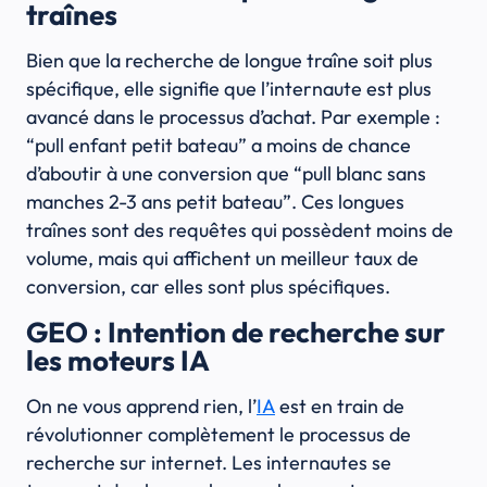
traînes
Bien que la recherche de longue traîne soit plus
spécifique, elle signifie que l’internaute est plus
avancé dans le processus d’achat. Par exemple :
“pull enfant petit bateau” a moins de chance
d’aboutir à une conversion que “pull blanc sans
manches 2-3 ans petit bateau”. Ces longues
traînes sont des requêtes qui possèdent moins de
volume, mais qui affichent un meilleur taux de
conversion, car elles sont plus spécifiques.
GEO : Intention de recherche sur
les moteurs IA
On ne vous apprend rien, l’
IA
est en train de
révolutionner complètement le processus de
recherche sur internet. Les internautes se