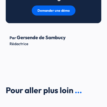
Demander une démo
Gersende de Sambucy
Par
Rédactrice
Pour aller plus loin
...