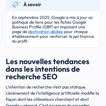
À savoir
En septembre 2025, Google a mis à jour sa
politique de liens pour les fiches Google
Business Profile (GBP) en imposant une
page de
destination dédiée
pour chaque
établissement pour renforcer la pertinence
du profil.
Les nouvelles tendances
dans les intentions de
recherche SEO
L’intention de recherche n’est pas statique.
L’avènement de l’intelligence artificielle modifie la
façon dont les utilisateurs cherchent et dont
Google y répond. C’est pourquoi de nouvelles