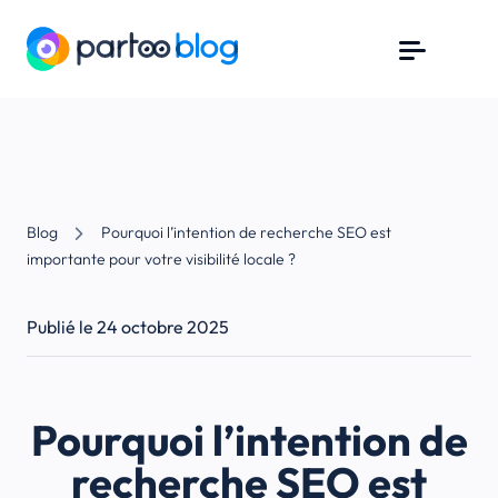
Blog
Pourquoi l’intention de recherche SEO est
importante pour votre visibilité locale ?
Publié le 24 octobre 2025
Pourquoi l’intention de
recherche SEO est