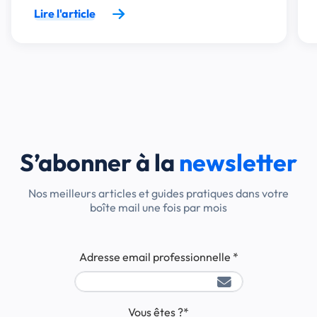
Lire l'article
S’abonner à la
newsletter
Nos meilleurs articles et guides pratiques dans votre
boîte mail une fois par mois
Adresse email professionnelle
*
Vous êtes ?
*