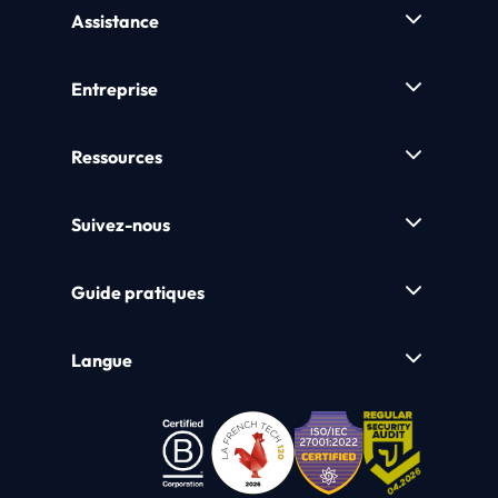
Assistance
Entreprise
Ressources
Suivez-nous
Guide pratiques
Langue