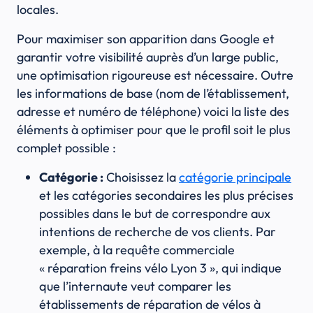
locales.
Pour maximiser son apparition dans Google et
garantir votre visibilité auprès d’un large public,
une optimisation rigoureuse est nécessaire. Outre
les informations de base (nom de l’établissement,
adresse et numéro de téléphone) voici la liste des
éléments à optimiser pour que le profil soit le plus
complet possible :
Catégorie :
Choisissez la
catégorie principale
et les catégories secondaires les plus précises
possibles dans le but de correspondre aux
intentions de recherche de vos clients. Par
exemple, à la requête commerciale
« réparation freins vélo Lyon 3 », qui indique
que l’internaute veut comparer les
établissements de réparation de vélos à