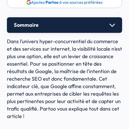
Ajoutez
Partoo
à vos sources préférées
Sommaire
Dans l’univers hyper-concurrentiel du commerce
et des services sur internet, la visibilité locale n’est
plus une option, elle est un levier de croissance
essentiel. Pour se positionner en tête des
résultats de Google, la maîtrise de l’intention de
recherche SEO est donc fondamentale. Cet
indicateur clé, que Google affine constamment,
permet aux entreprises de cibler les requêtes les
plus pertinentes pour leur activité et de capter un
trafic qualifié. Partoo vous explique tout dans cet
article !