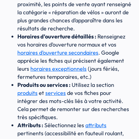
proximité, les points de vente ayant renseigné
la catégorie « réparation de vélos » auront de
plus grandes chances d’apparaître dans les
résultats de recherche.
Horaires d’ouverture détaillés :
Renseignez
vos horaires d’ouverture normaux et vos
horaires d’ouverture secondaires
. Google
apprécie les fiches qui précisent également
leurs
horaires exceptionnels
(jours fériés,
fermetures temporaires, etc.)
Produits ou services :
Utilisez la section
produits
et
services
de vos fiches pour
intégrer des mots-clés liés à votre activité.
Cela permet de remonter sur des recherches
très spécifiques.
Attributs :
Sélectionnez les
attributs
pertinents (accessibilité en fauteuil roulant,