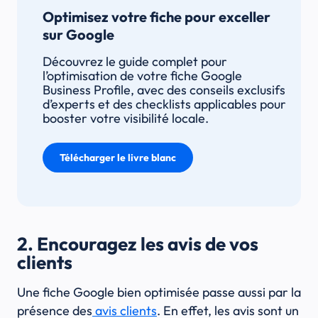
Optimisez votre fiche pour exceller
sur Google
Découvrez le guide complet pour
l’optimisation de votre fiche Google
Business Profile, avec des conseils exclusifs
d’experts et des checklists applicables pour
booster votre visibilité locale.
Télécharger le livre blanc
2. Encouragez les avis de vos
clients
Une fiche Google bien optimisée passe aussi par la
présence des
avis clients
. En effet, les avis sont un