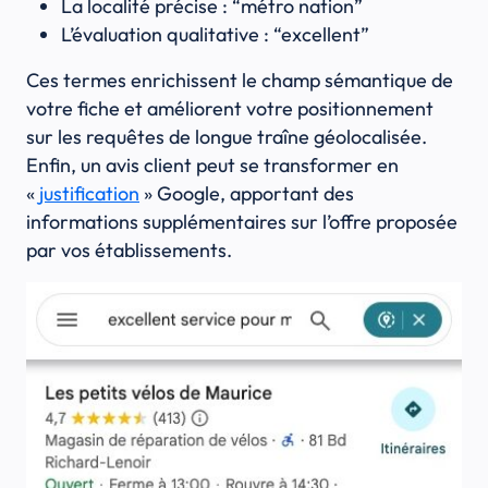
La localité précise : “métro nation”
L’évaluation qualitative : “excellent”
Ces termes enrichissent le champ sémantique de
votre fiche et améliorent votre positionnement
sur les requêtes de longue traîne géolocalisée.
Enfin, un avis client peut se transformer en
«
justification
» Google, apportant des
informations supplémentaires sur l’offre proposée
par vos établissements.